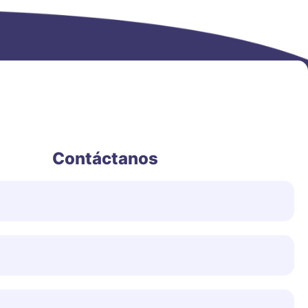
Contáctanos