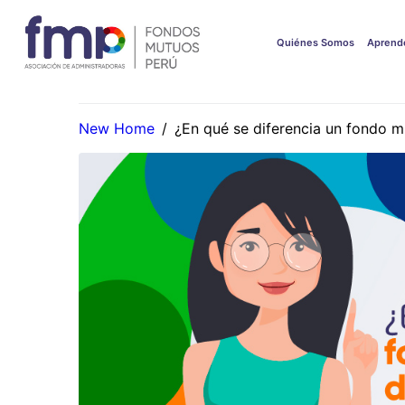
Quiénes Somos
Aprend
New Home
/
¿En qué se diferencia un fondo m