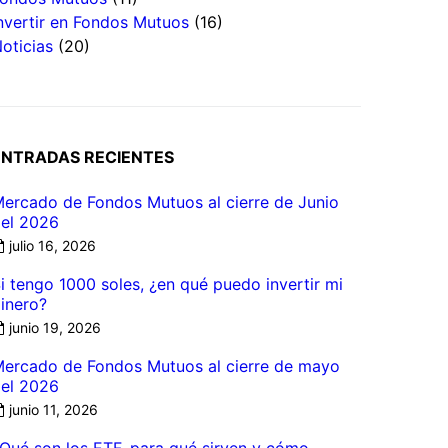
nvertir en Fondos Mutuos
(16)
oticias
(20)
ENTRADAS RECIENTES
ercado de Fondos Mutuos al cierre de Junio
el 2026
julio 16, 2026
i tengo 1000 soles, ¿en qué puedo invertir mi
inero?
junio 19, 2026
ercado de Fondos Mutuos al cierre de mayo
el 2026
junio 11, 2026