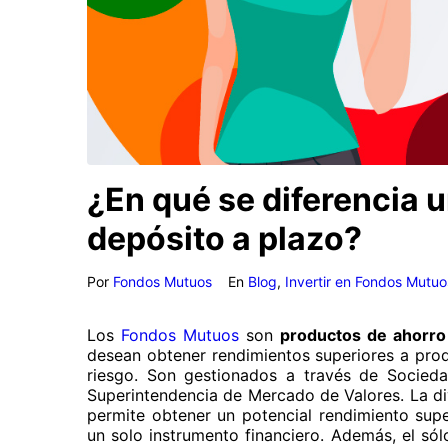
¿En qué se diferencia 
depósito a plazo?
Por
Fondos Mutuos
En
Blog
,
Invertir en Fondos Mutuo
Los
Fondos Mutuos
son
productos de ahorro 
desean obtener rendimientos superiores a prod
riesgo. Son gestionados a través de Socied
Superintendencia de Mercado de Valores. La di
permite obtener un potencial rendimiento supe
un solo instrumento financiero. Además, el sól