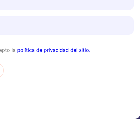
epto la
política de privacidad del sitio.