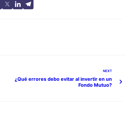
NEXT
¿Qué errores debo evitar al invertir en un
Fondo Mutuo?