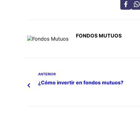
FONDOS MUTUOS
ANTERIOR
¿Cómo invertir en fondos mutuos?