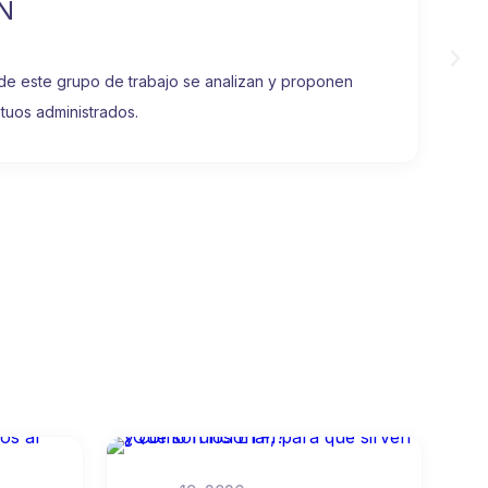
N
 de este grupo de trabajo se analizan y proponen
tuos administrados.