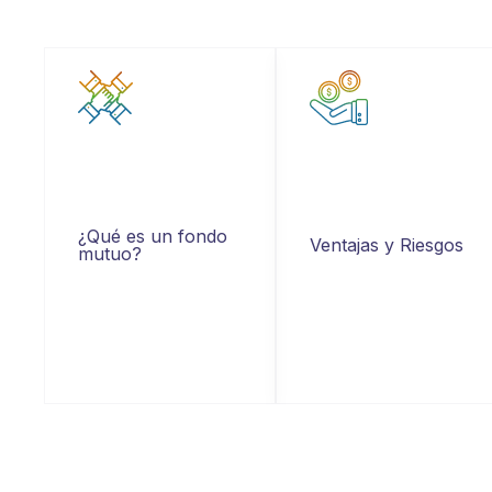
¿Qué es un fondo
Ventajas y Riesgos
mutuo?