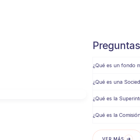
Pregunta
¿Qué es un fondo 
¿Qué es una Socied
¿Qué es la Superin
¿Qué es la Comisió
VER MÁS