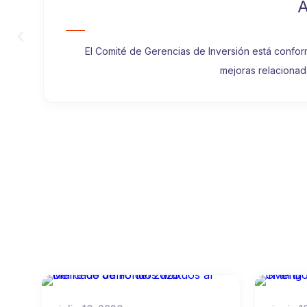
El Comité de Gerencias de Inversión está confor
mejoras relacionad