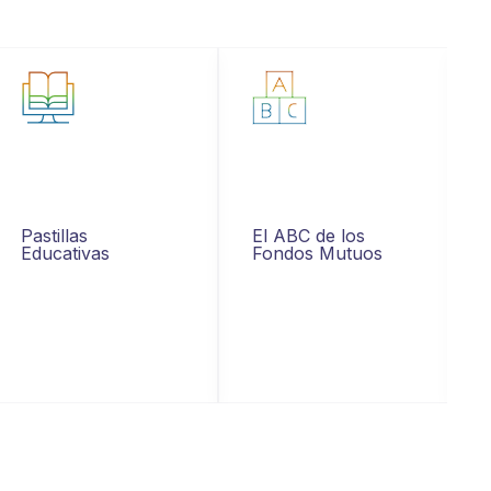
Pastillas
El ABC de los
Educativas
Fondos Mutuos