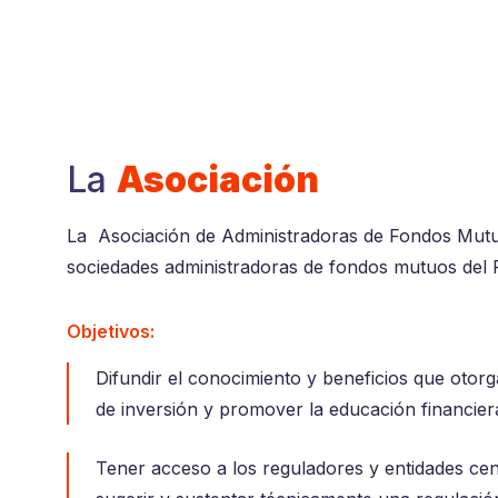
La
Asociación
La Asociación de Administradoras de Fondos Mutu
sociedades administradoras de fondos mutuos del Pe
Objetivos:
Difundir el conocimiento y beneficios que otor
de inversión y promover la educación financier
Tener acceso a los reguladores y entidades cen