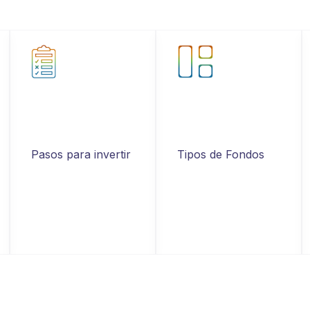
Pasos para invertir
Tipos de Fondos