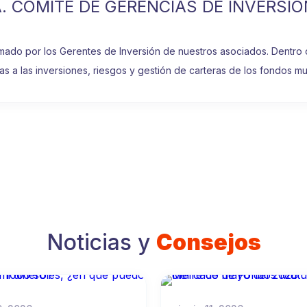
A. COMITÉ DE GERENCIAS DE INVERSIÓ
mado por los Gerentes de Inversión de nuestros asociados. Dentro
as a las inversiones, riesgos y gestión de carteras de los fondos mu
Noticias y
Consejos