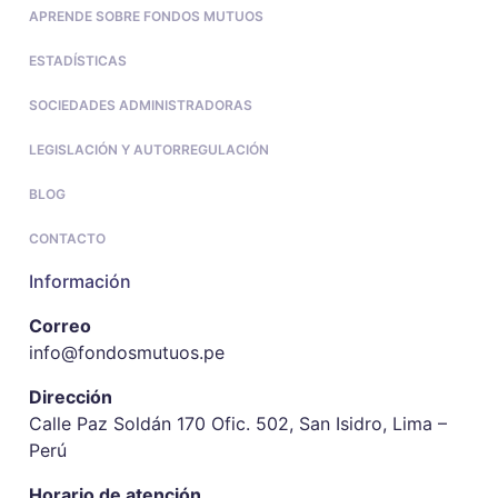
APRENDE SOBRE FONDOS MUTUOS
ESTADÍSTICAS
SOCIEDADES ADMINISTRADORAS
LEGISLACIÓN Y AUTORREGULACIÓN
BLOG
CONTACTO
Información
Correo
info@fondosmutuos.pe
Dirección
Calle Paz Soldán 170 Ofic. 502, San Isidro, Lima –
Perú
Horario de atención