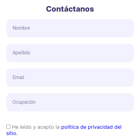
Contáctanos
He leído y acepto la
política de privacidad del
sitio.