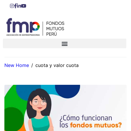
New Home
/
cuota y valor cuota