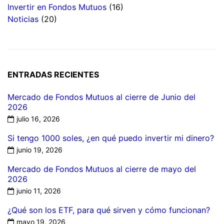
Invertir en Fondos Mutuos
(16)
Noticias
(20)
ENTRADAS RECIENTES
Mercado de Fondos Mutuos al cierre de Junio del
2026
julio 16, 2026
Si tengo 1000 soles, ¿en qué puedo invertir mi dinero?
junio 19, 2026
Mercado de Fondos Mutuos al cierre de mayo del
2026
junio 11, 2026
¿Qué son los ETF, para qué sirven y cómo funcionan?
mayo 19, 2026