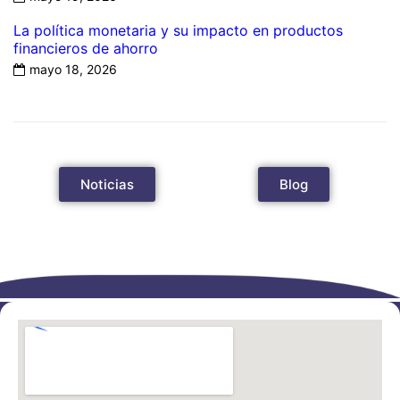
La política monetaria y su impacto en productos
financieros de ahorro
mayo 18, 2026
Noticias
Blog