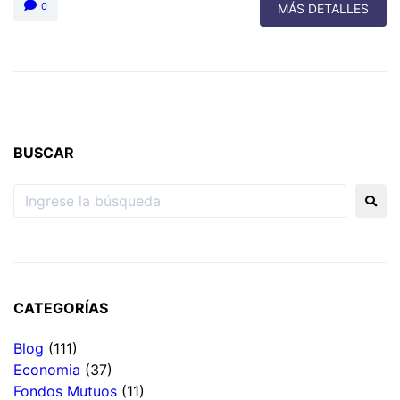
0
MÁS DETALLES
BUSCAR
CATEGORÍAS
Blog
(111)
Economia
(37)
Fondos Mutuos
(11)