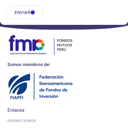
ENVIAR
Somos miembros de:
Enlaces
QUIÉNES SOMOS