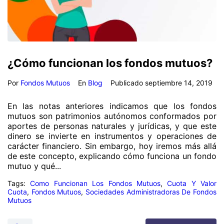
¿Cómo funcionan los fondos mutuos?
Por
Fondos Mutuos
En
Blog
Publicado
septiembre 14, 2019
En las notas anteriores indicamos que los fondos
mutuos son patrimonios autónomos conformados por
aportes de personas naturales y jurídicas, y que este
dinero se invierte en instrumentos y operaciones de
carácter financiero. Sin embargo, hoy iremos más allá
de este concepto, explicando cómo funciona un fondo
mutuo y qué...
Tags:
Como Funcionan Los Fondos Mutuos
,
Cuota Y Valor
Cuota
,
Fondos Mutuos
,
Sociedades Administradoras De Fondos
Mutuos