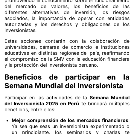
promoviendo el conocimiento sobre el funcionamiento
del mercado de valores, los beneficios de las
diferentes alternativas de inversión, los riesgos
asociados, la importancia de operar con entidades
autorizadas y los derechos y obligaciones de los
inversionistas.
Estas acciones contarán con la colaboración de
universidades, cámaras de comercio e instituciones
educativas en distintas regiones del país, reafirmando
el compromiso de la SMV con la educación financiera
y la protección del inversionista peruano.
Beneficios de participar en la
Semana Mundial del Inversionista
Participar en las actividades de la
Semana Mundial
del Inversionista 2025 en Perú
te brindará múltiples
beneficios, entre ellos:
Mejor comprensión de los mercados financieros
:
Ya sea que seas un inversionista experimentado o
un principiante, los seminarios y charlas te