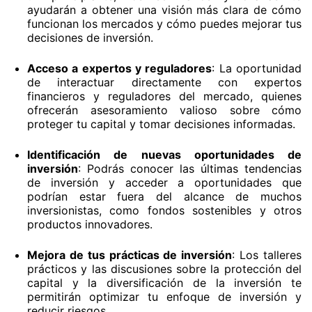
ayudarán a obtener una visión más clara de cómo
funcionan los mercados y cómo puedes mejorar tus
decisiones de inversión.
Acceso a expertos y reguladores
: La oportunidad
de interactuar directamente con expertos
financieros y reguladores del mercado, quienes
ofrecerán asesoramiento valioso sobre cómo
proteger tu capital y tomar decisiones informadas.
Identificación de nuevas oportunidades de
inversión
: Podrás conocer las últimas tendencias
de inversión y acceder a oportunidades que
podrían estar fuera del alcance de muchos
inversionistas, como fondos sostenibles y otros
productos innovadores.
Mejora de tus prácticas de inversión
: Los talleres
prácticos y las discusiones sobre la protección del
capital y la diversificación de la inversión te
permitirán optimizar tu enfoque de inversión y
reducir riesgos.