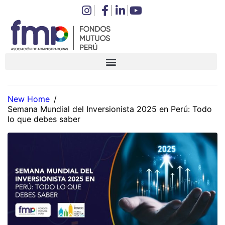
New Home
/
Semana Mundial del Inversionista 2025 en Perú: Todo
lo que debes saber