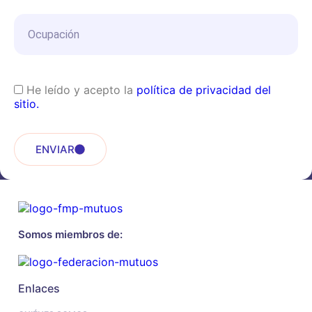
He leído y acepto la
política de privacidad del
sitio.
ENVIAR
Somos miembros de:
Enlaces