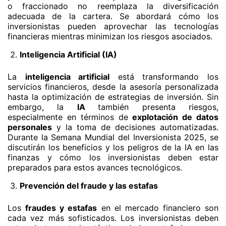
o fraccionado no reemplaza la diversificación
adecuada de la cartera. Se abordará cómo los
inversionistas pueden aprovechar las tecnologías
financieras mientras minimizan los riesgos asociados.
Inteligencia Artificial (IA)
La
inteligencia artificial
está transformando los
servicios financieros, desde la asesoría personalizada
hasta la optimización de estrategias de inversión. Sin
embargo, la
IA
también presenta riesgos,
especialmente en términos de
explotación de datos
personales
y la toma de decisiones automatizadas.
Durante la Semana Mundial del Inversionista 2025, se
discutirán los beneficios y los peligros de la IA en las
finanzas y cómo los inversionistas deben estar
preparados para estos avances tecnológicos.
Prevención del fraude y las estafas
Los
fraudes y estafas
en el mercado financiero son
cada vez más sofisticados. Los inversionistas deben