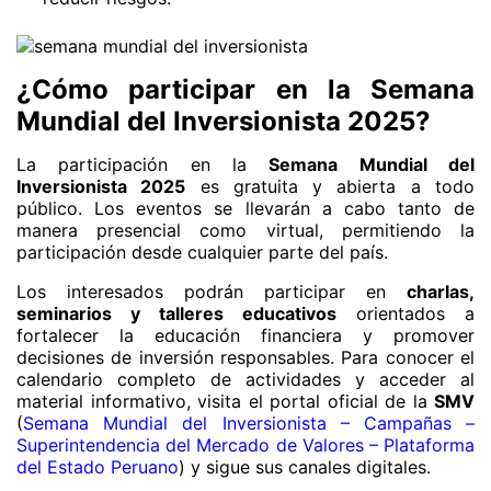
¿Cómo participar en la Semana
Mundial del Inversionista 2025?
La participación en la
Semana Mundial del
Inversionista 2025
es gratuita y abierta a todo
público. Los eventos se llevarán a cabo tanto de
manera presencial como virtual, permitiendo la
participación desde cualquier parte del país.
Los interesados podrán participar en
charlas,
seminarios y talleres educativos
orientados a
fortalecer la educación financiera y promover
decisiones de inversión responsables. Para conocer el
calendario completo de actividades y acceder al
material informativo, visita el portal oficial de la
SMV
(
Semana Mundial del Inversionista – Campañas –
Superintendencia del Mercado de Valores – Plataforma
del Estado Peruano
) y sigue sus canales digitales.