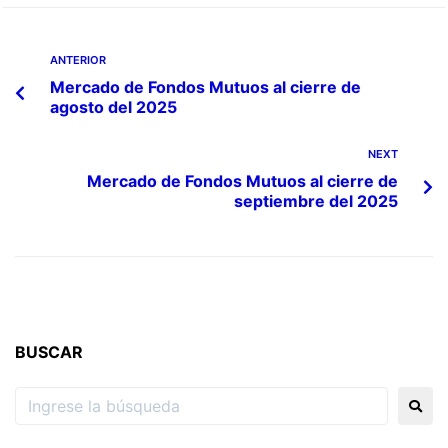
ANTERIOR
Mercado de Fondos Mutuos al cierre de
agosto del 2025
NEXT
Mercado de Fondos Mutuos al cierre de
septiembre del 2025
BUSCAR