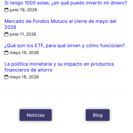
Si tengo 1000 soles, ¿en qué puedo invertir mi dinero?
junio 19, 2026
Mercado de Fondos Mutuos al cierre de mayo del
2026
junio 11, 2026
¿Qué son los ETF, para qué sirven y cómo funcionan?
mayo 19, 2026
La política monetaria y su impacto en productos
financieros de ahorro
mayo 18, 2026
Noticias
Blog