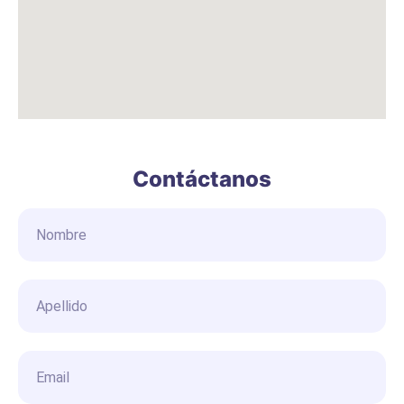
Contáctanos