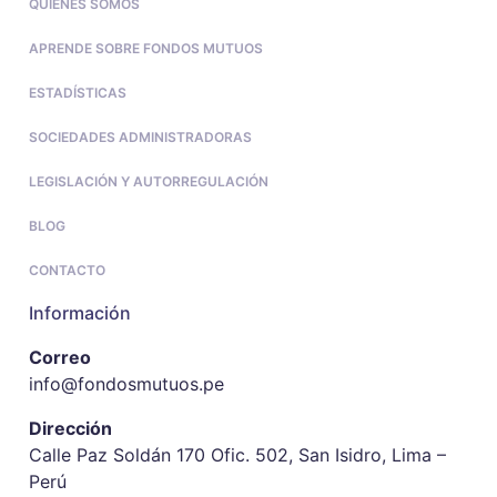
QUIÉNES SOMOS
APRENDE SOBRE FONDOS MUTUOS
ESTADÍSTICAS
SOCIEDADES ADMINISTRADORAS
LEGISLACIÓN Y AUTORREGULACIÓN
BLOG
CONTACTO
Información
Correo
info@fondosmutuos.pe
Dirección
Calle Paz Soldán 170 Ofic. 502, San Isidro, Lima –
Perú