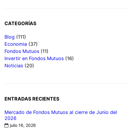
CATEGORÍAS
Blog
(111)
Economia
(37)
Fondos Mutuos
(11)
Invertir en Fondos Mutuos
(16)
Noticias
(20)
ENTRADAS RECIENTES
Mercado de Fondos Mutuos al cierre de Junio del
2026
julio 16, 2026