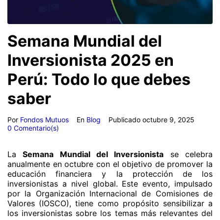
Semana Mundial del
Inversionista 2025 en
Perú: Todo lo que debes
saber
Por
Fondos Mutuos
En
Blog
Publicado
octubre 9, 2025
0 Comentario(s)
La
Semana Mundial del Inversionista
se celebra
anualmente en octubre con el objetivo de promover la
educación financiera y la protección de los
inversionistas a nivel global. Este evento, impulsado
por la Organización Internacional de Comisiones de
Valores (IOSCO), tiene como propósito sensibilizar a
los inversionistas sobre los temas más relevantes del