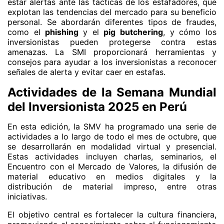
estar alertas ante las tácticas de los estafadores, que
explotan las tendencias del mercado para su beneficio
personal. Se abordarán diferentes tipos de fraudes,
como el
phishing
y el
pig butchering
, y cómo los
inversionistas pueden protegerse contra estas
amenazas. La SMI proporcionará herramientas y
consejos para ayudar a los inversionistas a reconocer
señales de alerta y evitar caer en estafas.
Actividades de la Semana Mundial
del Inversionista 2025 en Perú
En esta edición, la SMV ha programado una serie de
actividades a lo largo de todo el mes de octubre, que
se desarrollarán en modalidad virtual y presencial.
Estas actividades incluyen charlas, seminarios, el
Encuentro con el Mercado de Valores, la difusión de
material educativo en medios digitales y la
distribución de material impreso, entre otras
iniciativas.
El objetivo central es fortalecer la cultura financiera,