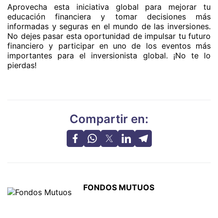
Aprovecha esta iniciativa global para mejorar tu
educación financiera y tomar decisiones más
informadas y seguras en el mundo de las inversiones.
No dejes pasar esta oportunidad de impulsar tu futuro
financiero y participar en uno de los eventos más
importantes para el inversionista global. ¡No te lo
pierdas!
Compartir en:
FONDOS MUTUOS