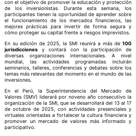
con el objetivo de promover la educación y protección
de los inversionistas. Durante esta semana, los
participantes tienen la oportunidad de aprender sobre
el funcionamiento de los mercados financieros, las
mejores prácticas para invertir de forma segura y
cómo proteger su capital frente a riesgos imprevistos.
En su edición de 2025, la SMI reunirá a más de
100
jurisdicciones
y contará con la participación de
diversas organizaciones internacionales. A nivel
mundial, las actividades programadas incluirán
seminarios, talleres, conferencias y debates sobre los
temas más relevantes del momento en el mundo de las
inversiones.
En el Perú, la Superintendencia del Mercado de
Valores (SMV) liderará por noveno año consecutivo la
organización de la SMI, que se desarrollará del 13 al 17
de octubre de 2025, con actividades presenciales y
virtuales orientadas a fortalecer la cultura financiera y
promover un mercado de valores más informado y
participativo.