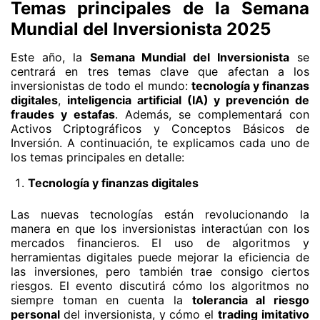
Temas principales de la Semana
Mundial del Inversionista 2025
Este año, la
Semana Mundial del Inversionista
se
centrará en tres temas clave que afectan a los
inversionistas de todo el mundo:
tecnología y finanzas
digitales
,
inteligencia artificial (IA) y prevención de
fraudes y estafas
. Además, se complementará con
Activos Criptográficos y Conceptos Básicos de
Inversión. A continuación, te explicamos cada uno de
los temas principales en detalle:
Tecnología y finanzas digitales
Las nuevas tecnologías están revolucionando la
manera en que los inversionistas interactúan con los
mercados financieros. El uso de algoritmos y
herramientas digitales puede mejorar la eficiencia de
las inversiones, pero también trae consigo ciertos
riesgos. El evento discutirá cómo los algoritmos no
siempre toman en cuenta la
tolerancia al riesgo
personal
del inversionista, y cómo el
trading imitativo