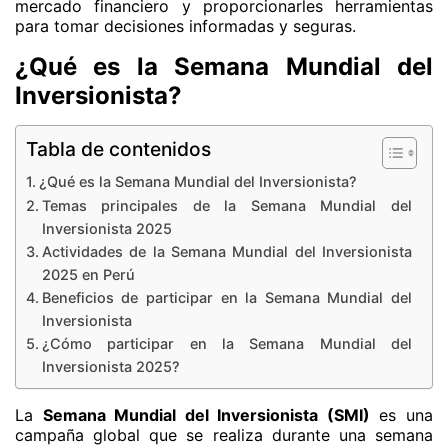
mercado financiero y proporcionarles herramientas
para tomar decisiones informadas y seguras.
¿Qué es la Semana Mundial del
Inversionista?
Tabla de contenidos
¿Qué es la Semana Mundial del Inversionista?
Temas principales de la Semana Mundial del
Inversionista 2025
Actividades de la Semana Mundial del Inversionista
2025 en Perú
Beneficios de participar en la Semana Mundial del
Inversionista
¿Cómo participar en la Semana Mundial del
Inversionista 2025?
La
Semana Mundial del Inversionista (SMI)
es una
campaña global que se realiza durante una semana