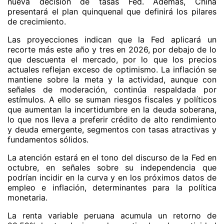
nueva decisión de tasas Fed. Además, China
presentará el plan quinquenal que definirá los pilares
de crecimiento.
Las proyecciones indican que la Fed aplicará un
recorte más este año y tres en 2026, por debajo de lo
que descuenta el mercado, por lo que los precios
actuales reflejan exceso de optimismo. La inflación se
mantiene sobre la meta y la actividad, aunque con
señales de moderación, continúa respaldada por
estímulos. A ello se suman riesgos fiscales y políticos
que aumentan la incertidumbre en la deuda soberana,
lo que nos lleva a preferir crédito de alto rendimiento
y deuda emergente, segmentos con tasas atractivas y
fundamentos sólidos.
La atención estará en el tono del discurso de la Fed en
octubre, en señales sobre su independencia que
podrían incidir en la curva y en los próximos datos de
empleo e inflación, determinantes para la política
monetaria.
La renta variable peruana acumula un retorno de