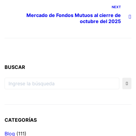
NEXT
Mercado de Fondos Mutuos al cierre de
octubre del 2025
BUSCAR
CATEGORÍAS
Blog
(111)