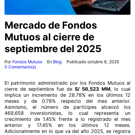
Mercado de Fondos
Mutuos al cierre de
septiembre del 2025
Por
Fondos Mutuos
En
Blog
Publicado
octubre 9, 2025
0 Comentario(s)
El patrimonio administrado por los Fondos Mutuos al
cierre de septiembre fue de
S/ 56,523 MM
, lo cual
implica un incremento de 28.78% en los últimos 12
meses y de 0.78% respecto del mes anterior.
Asimismo, el número de partícipes alcanzó los
469,658 inversionistas, lo cual representa un
crecimiento de 1.45% frente a lo registrado el mes
anterior y 17.45% en los últimos 12 meses.
Adicionalmente en lo que va del año 2025, se registra