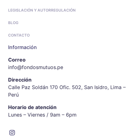
LEGISLACIÓN Y AUTORREGULACIÓN
BLOG
CONTACTO
Información
Correo
info@fondosmutuos.pe
Dirección
Calle Paz Soldán 170 Ofic. 502, San Isidro, Lima –
Perú
Horario de atención
Lunes – Viernes / 9am – 6pm