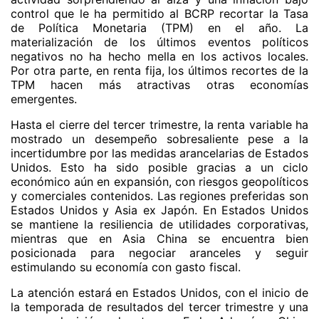
control que le ha permitido al BCRP recortar la Tasa
de Política Monetaria (TPM) en el año. La
materialización de los últimos eventos políticos
negativos no ha hecho mella en los activos locales.
Por otra parte, en renta fija, los últimos recortes de la
TPM hacen más atractivas otras economías
emergentes.
Hasta el cierre del tercer trimestre, la renta variable ha
mostrado un desempeño sobresaliente pese a la
incertidumbre por las medidas arancelarias de Estados
Unidos. Esto ha sido posible gracias a un ciclo
económico aún en expansión, con riesgos geopolíticos
y comerciales contenidos. Las regiones preferidas son
Estados Unidos y Asia ex Japón. En Estados Unidos
se mantiene la resiliencia de utilidades corporativas,
mientras que en Asia China se encuentra bien
posicionada para negociar aranceles y seguir
estimulando su economía con gasto fiscal.
La atención estará en Estados Unidos, con el inicio de
la temporada de resultados del tercer trimestre y una