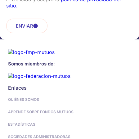
sitio.
ENVIAR
Somos miembros de:
Enlaces
QUIÉNES SOMOS
APRENDE SOBRE FONDOS MUTUOS
ESTADÍSTICAS
SOCIEDADES ADMINISTRADORAS