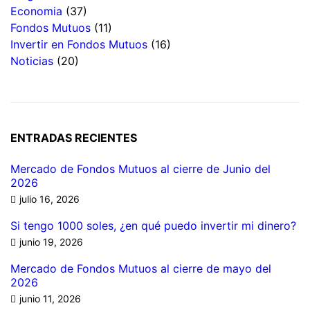
Economia
(37)
Fondos Mutuos
(11)
Invertir en Fondos Mutuos
(16)
Noticias
(20)
ENTRADAS RECIENTES
Mercado de Fondos Mutuos al cierre de Junio del
2026
julio 16, 2026
Si tengo 1000 soles, ¿en qué puedo invertir mi dinero?
junio 19, 2026
Mercado de Fondos Mutuos al cierre de mayo del
2026
junio 11, 2026