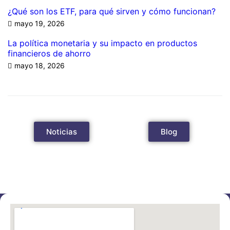
¿Qué son los ETF, para qué sirven y cómo funcionan?
mayo 19, 2026
La política monetaria y su impacto en productos
financieros de ahorro
mayo 18, 2026
Noticias
Blog