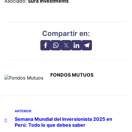
Asociado:
Sura Investments
Compartir en:
FONDOS MUTUOS
ANTERIOR
Semana Mundial del Inversionista 2025 en
Perú: Todo lo que debes saber