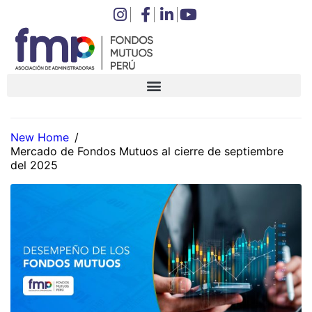
New Home
/
Mercado de Fondos Mutuos al cierre de septiembre
del 2025