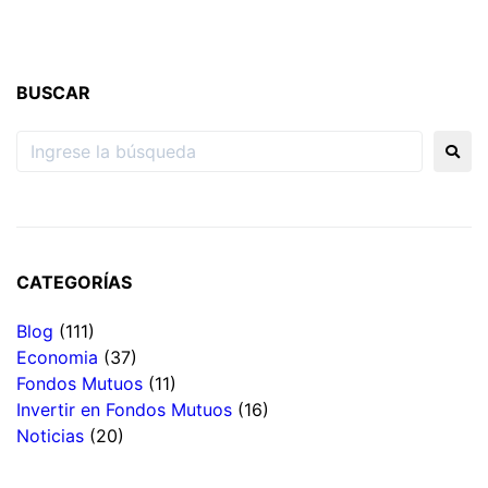
BUSCAR
CATEGORÍAS
Blog
(111)
Economia
(37)
Fondos Mutuos
(11)
Invertir en Fondos Mutuos
(16)
Noticias
(20)