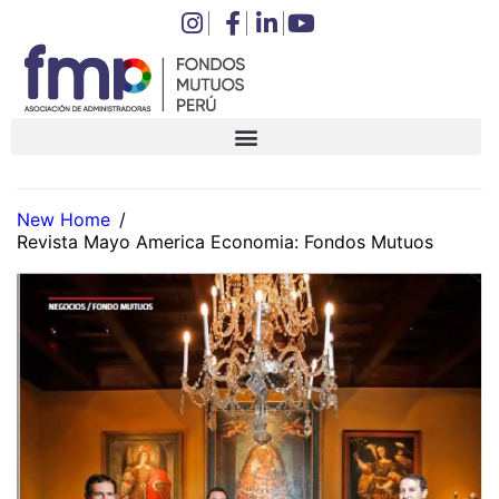
New Home
/
Revista Mayo America Economia: Fondos Mutuos