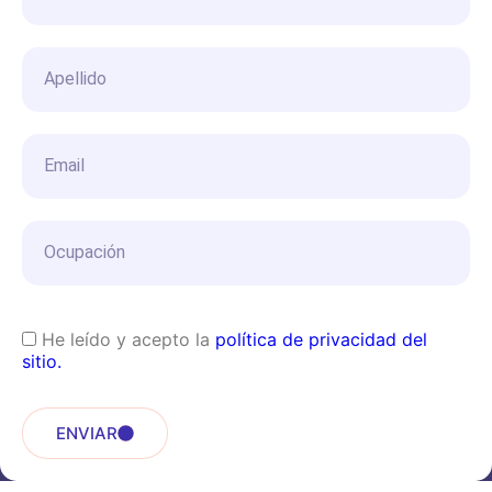
He leído y acepto la
política de privacidad del
sitio.
ENVIAR