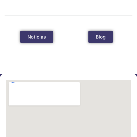
Noticias
Blog