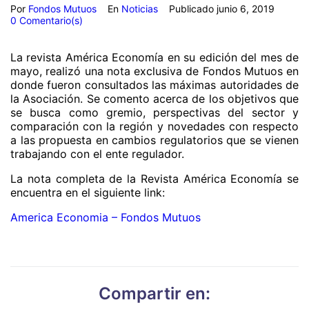
Por
Fondos Mutuos
En
Noticias
Publicado
junio 6, 2019
0 Comentario(s)
La revista América Economía en su edición del mes de
mayo, realizó una nota exclusiva de Fondos Mutuos en
donde fueron consultados las máximas autoridades de
la Asociación. Se comento acerca de los objetivos que
se busca como gremio, perspectivas del sector y
comparación con la región y novedades con respecto
a las propuesta en cambios regulatorios que se vienen
trabajando con el ente regulador.
La nota completa de la Revista América Economía se
encuentra en el siguiente link:
America Economia – Fondos Mutuos
Compartir en: