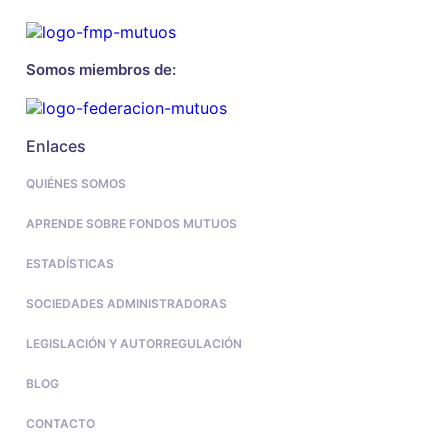
Somos miembros de:
Enlaces
QUIÉNES SOMOS
APRENDE SOBRE FONDOS MUTUOS
ESTADÍSTICAS
SOCIEDADES ADMINISTRADORAS
LEGISLACIÓN Y AUTORREGULACIÓN
BLOG
CONTACTO