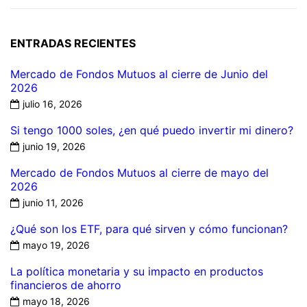
ENTRADAS RECIENTES
Mercado de Fondos Mutuos al cierre de Junio del
2026
julio 16, 2026
Si tengo 1000 soles, ¿en qué puedo invertir mi dinero?
junio 19, 2026
Mercado de Fondos Mutuos al cierre de mayo del
2026
junio 11, 2026
¿Qué son los ETF, para qué sirven y cómo funcionan?
mayo 19, 2026
La política monetaria y su impacto en productos
financieros de ahorro
mayo 18, 2026