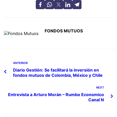
FONDOS MUTUOS
ANTERIOR
Diario Gestión: Se facilitará la inversión en
fondos mutuos de Colombia, México y Chile
NEXT
Entrevista a Arturo Morán – Rumbo Economico
Canal N