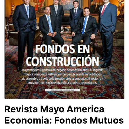
Revista Mayo America
Economia: Fondos Mutuos