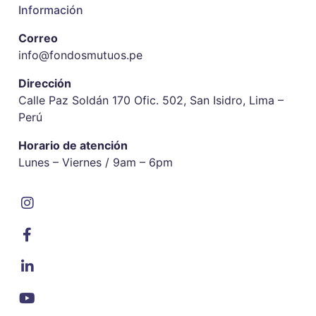
Información
Correo
info@fondosmutuos.pe
Dirección
Calle Paz Soldán 170 Ofic. 502, San Isidro, Lima –
Perú
Horario de atención
Lunes – Viernes / 9am – 6pm