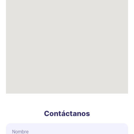
Contáctanos