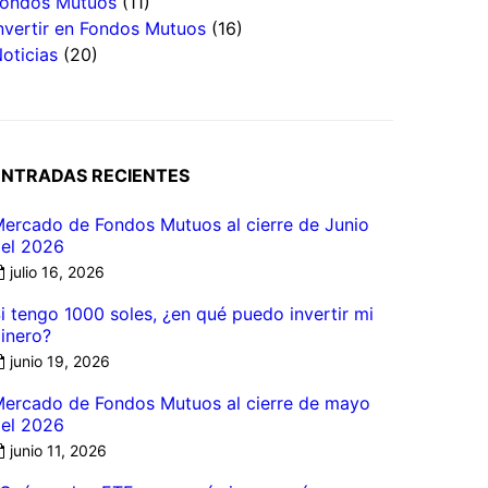
ondos Mutuos
(11)
nvertir en Fondos Mutuos
(16)
oticias
(20)
ENTRADAS RECIENTES
ercado de Fondos Mutuos al cierre de Junio
el 2026
julio 16, 2026
i tengo 1000 soles, ¿en qué puedo invertir mi
inero?
junio 19, 2026
ercado de Fondos Mutuos al cierre de mayo
el 2026
junio 11, 2026