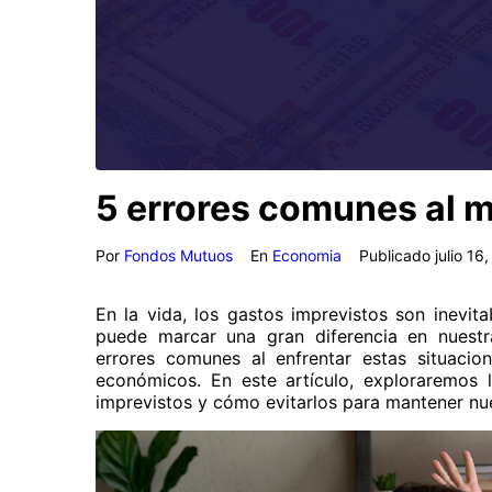
5 errores comunes al m
Por
Fondos Mutuos
En
Economia
Publicado
julio 16
En la vida, los gastos imprevistos son inevi
puede marcar una gran diferencia en nuestr
errores comunes al enfrentar estas situaci
económicos. En este artículo, exploraremos 
imprevistos y cómo evitarlos para mantener nue