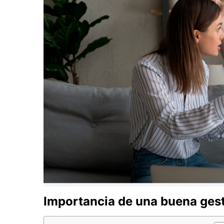
Importancia de una buena gest