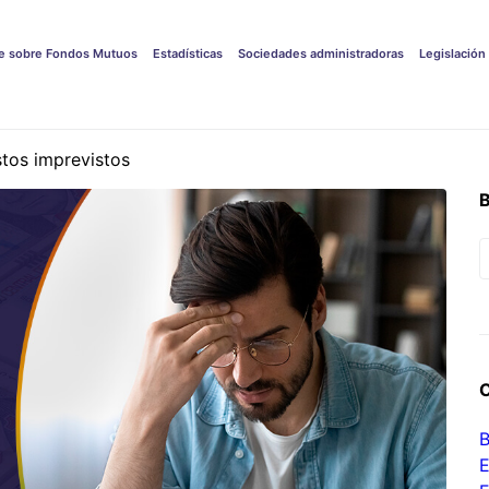
e sobre Fondos Mutuos
Estadísticas
Sociedades administradoras
Legislación
tos imprevistos
B