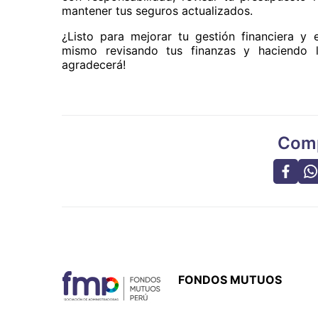
mantener tus seguros actualizados.
¿Listo para mejorar tu gestión financiera y
mismo revisando tus finanzas y haciendo lo
agradecerá!
Comp
FONDOS MUTUOS