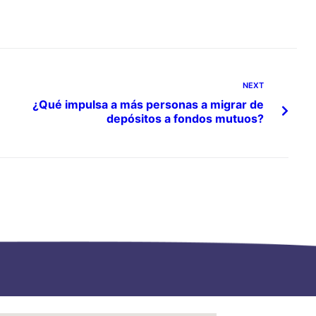
NEXT
¿Qué impulsa a más personas a migrar de
depósitos a fondos mutuos?