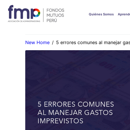
Quiénes Somos
Aprend
New Home
/
5 errores comunes al manejar gas