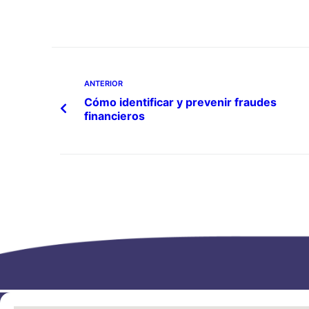
ANTERIOR
Cómo identificar y prevenir fraudes
financieros