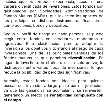
incluso aquellos con poca experiencia, accedan a una
cartera diversificada de inversiones. Estos fondos son
gestionados por Sociedades Administradoras de
Fondos Mutuos (SAFM). que invierten los aportes de
los partícipes en distintos instrumentos financieros,
como acciones, bonos y depósitos.
Según el perfil de riesgo de cada persona, se puede
elegir entre fondos conservadores, moderados o
agresivos. Esta clasificación permite adaptar la
inversión a los objetivos y tolerancia al riesgo de cada
inversionista. Una de las principales ventajas de los
fondos mutuos es que permiten
diversificación
. En
lugar de invertir todo el dinero en un solo activo, lo
distribuyen entre varios tipos de inversiones, lo que
reduce la posibilidad de pérdidas significativas.
Además, estos fondos son ideales para quienes
buscan una inversión a largo plazo para la jubilación,
ya que las ganancias se acumulan y se reinvierten,
generando un efecto de
rentabilidad compuesto con
el tiempo
.