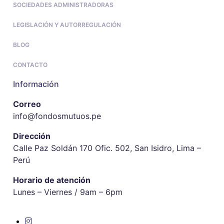
SOCIEDADES ADMINISTRADORAS
LEGISLACIÓN Y AUTORREGULACIÓN
BLOG
CONTACTO
Información
Correo
info@fondosmutuos.pe
Dirección
Calle Paz Soldán 170 Ofic. 502, San Isidro, Lima –
Perú
Horario de atención
Lunes – Viernes / 9am – 6pm