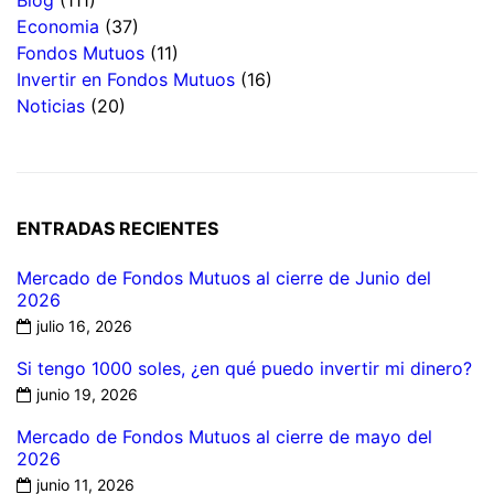
Economia
(37)
Fondos Mutuos
(11)
Invertir en Fondos Mutuos
(16)
Noticias
(20)
ENTRADAS RECIENTES
Mercado de Fondos Mutuos al cierre de Junio del
2026
julio 16, 2026
Si tengo 1000 soles, ¿en qué puedo invertir mi dinero?
junio 19, 2026
Mercado de Fondos Mutuos al cierre de mayo del
2026
junio 11, 2026