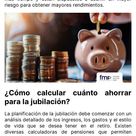
riesgo para obtener mayores rendimientos.
¿Cómo calcular cuánto ahorrar
para la jubilación?
La planificación de la jubilación debe comenzar con un
análisis detallado de los ingresos, los gastos y el estilo
de vida que se desea tener en el retiro. Existen
diversas calculadoras de pensiones que permiten