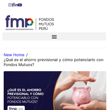
New Home
/
¿Qué es el ahorro previsional y cómo potenciarlo con
Fondos Mutuos?