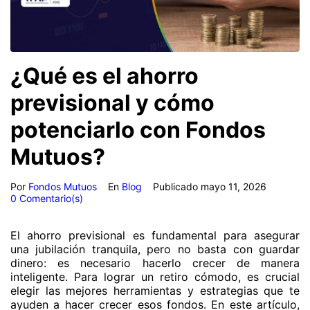
¿Qué es el ahorro
previsional y cómo
potenciarlo con Fondos
Mutuos?
Por
Fondos Mutuos
En
Blog
Publicado
mayo 11, 2026
0 Comentario(s)
El ahorro previsional es fundamental para asegurar
una jubilación tranquila, pero no basta con guardar
dinero: es necesario hacerlo crecer de manera
inteligente. Para lograr un retiro cómodo, es crucial
elegir las mejores herramientas y estrategias que te
ayuden a hacer crecer esos fondos. En este artículo,