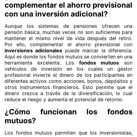
complementar el ahorro previsional
con una inversión adicional?
Aunque los sistemas de pensiones ofrecen una
pensión básica, muchas veces no son suficientes para
mantener el mismo nivel de vida después del retiro.
Por ello, complementar el ahorro previsional con
inversiones adicionales
puede marcar la diferencia.
Aquí es donde los fondos mutuos se convierten en una
herramienta excelente. Los
fondos mutuos
son
vehículos de inversión en los cuales un gestor
profesional invierte el dinero de los participantes en
diferentes activos como acciones, bonos, depósitos y
otros instrumentos financieros. Esto permite que el
dinero crezca a través de la diversificación, lo cual
reduce el riesgo y aumenta el potencial de retorno.
¿Cómo funcionan los fondos
mutuos?
Los fondos mutuos permiten que los inversionistas,