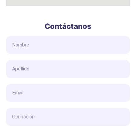
Contáctanos