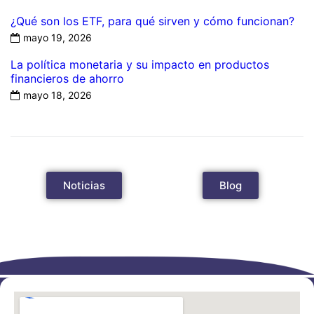
¿Qué son los ETF, para qué sirven y cómo funcionan?
mayo 19, 2026
La política monetaria y su impacto en productos
financieros de ahorro
mayo 18, 2026
Noticias
Blog