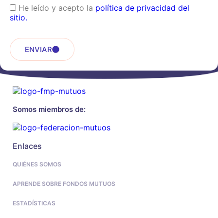
He leído y acepto la
política de privacidad del
sitio.
ENVIAR
Somos miembros de:
Enlaces
QUIÉNES SOMOS
APRENDE SOBRE FONDOS MUTUOS
ESTADÍSTICAS