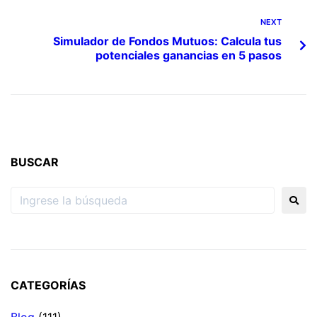
NEXT
Simulador de Fondos Mutuos: Calcula tus
potenciales ganancias en 5 pasos
BUSCAR
CATEGORÍAS
Blog
(111)