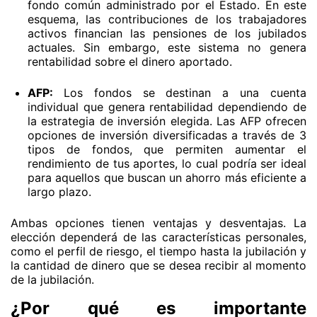
fondo común administrado por el Estado. En este
esquema, las contribuciones de los trabajadores
activos financian las pensiones de los jubilados
actuales. Sin embargo, este sistema no genera
rentabilidad sobre el dinero aportado.
AFP:
Los fondos se destinan a una cuenta
individual que genera rentabilidad dependiendo de
la estrategia de inversión elegida. Las AFP ofrecen
opciones de inversión diversificadas a través de 3
tipos de fondos, que permiten aumentar el
rendimiento de tus aportes, lo cual podría ser ideal
para aquellos que buscan un ahorro más eficiente a
largo plazo.
Ambas opciones tienen ventajas y desventajas. La
elección dependerá de las características personales,
como el perfil de riesgo, el tiempo hasta la jubilación y
la cantidad de dinero que se desea recibir al momento
de la jubilación.
¿Por qué es importante