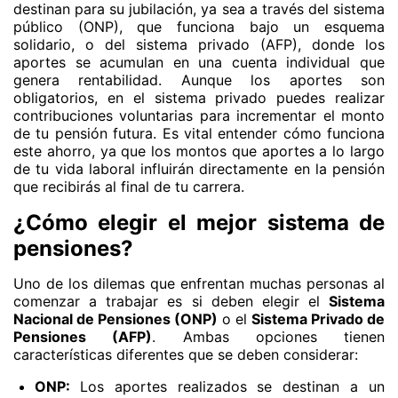
destinan para su jubilación, ya sea a través del sistema
público (ONP), que funciona bajo un esquema
solidario, o del sistema privado (AFP), donde los
aportes se acumulan en una cuenta individual que
genera rentabilidad. Aunque los aportes son
obligatorios, en el sistema privado puedes realizar
contribuciones voluntarias para incrementar el monto
de tu pensión futura. Es vital entender cómo funciona
este ahorro, ya que los montos que aportes a lo largo
de tu vida laboral influirán directamente en la pensión
que recibirás al final de tu carrera.
¿Cómo elegir el mejor sistema de
pensiones?
Uno de los dilemas que enfrentan muchas personas al
comenzar a trabajar es si deben elegir el
Sistema
Nacional de Pensiones (ONP)
o el
Sistema Privado de
Pensiones (AFP)
. Ambas opciones tienen
características diferentes que se deben considerar:
ONP:
Los aportes realizados se destinan a un