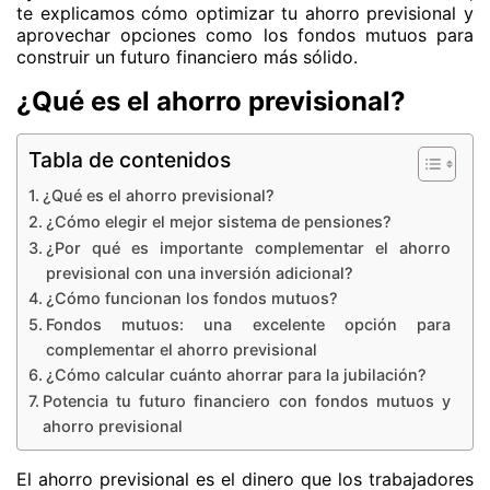
te explicamos cómo optimizar tu ahorro previsional y
aprovechar opciones como los fondos mutuos para
construir un futuro financiero más sólido.
¿Qué es el ahorro previsional?
Tabla de contenidos
¿Qué es el ahorro previsional?
¿Cómo elegir el mejor sistema de pensiones?
¿Por qué es importante complementar el ahorro
previsional con una inversión adicional?
¿Cómo funcionan los fondos mutuos?
Fondos mutuos: una excelente opción para
complementar el ahorro previsional
¿Cómo calcular cuánto ahorrar para la jubilación?
Potencia tu futuro financiero con fondos mutuos y
ahorro previsional
El ahorro previsional es el dinero que los trabajadores