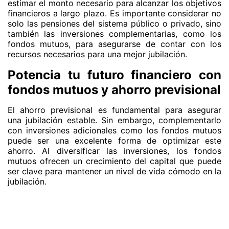
estimar el monto necesario para alcanzar los objetivos
financieros a largo plazo. Es importante considerar no
solo las pensiones del sistema público o privado, sino
también las inversiones complementarias, como los
fondos mutuos, para asegurarse de contar con los
recursos necesarios para una mejor jubilación.
Potencia tu futuro financiero con
fondos mutuos y ahorro previsional
El ahorro previsional es fundamental para asegurar
una jubilación estable. Sin embargo, complementarlo
con inversiones adicionales como los fondos mutuos
puede ser una excelente forma de optimizar este
ahorro. Al diversificar las inversiones, los fondos
mutuos ofrecen un crecimiento del capital que puede
ser clave para mantener un nivel de vida cómodo en la
jubilación.