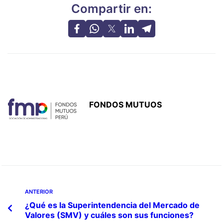
Compartir en:
FONDOS MUTUOS
ANTERIOR
¿Qué es la Superintendencia del Mercado de
Valores (SMV) y cuáles son sus funciones?