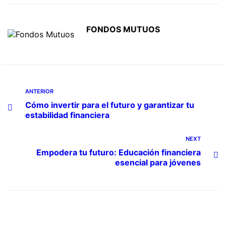
FONDOS MUTUOS
ANTERIOR
Cómo invertir para el futuro y garantizar tu
estabilidad financiera
NEXT
Empodera tu futuro: Educación financiera
esencial para jóvenes