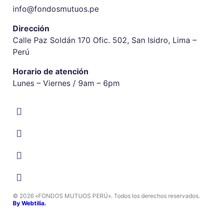
info@fondosmutuos.pe
Dirección
Calle Paz Soldán 170 Ofic. 502, San Isidro, Lima –
Perú
Horario de atención
Lunes – Viernes / 9am – 6pm
© 2026 «FONDOS MUTUOS PERÚ». Todos los derechos reservados.
By Webtilia.