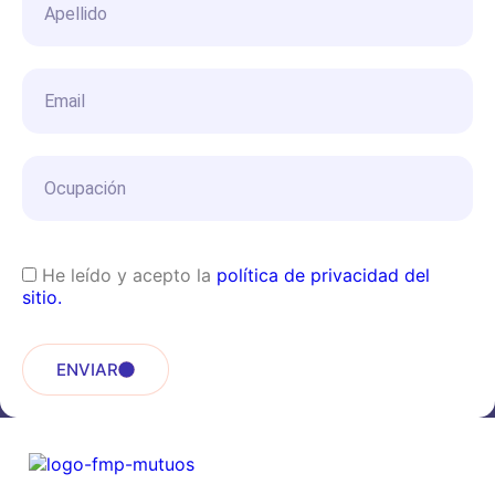
He leído y acepto la
política de privacidad del
sitio.
ENVIAR