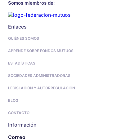
Somos miembros de:
Enlaces
QUIÉNES SOMOS
APRENDE SOBRE FONDOS MUTUOS
ESTADÍSTICAS
SOCIEDADES ADMINISTRADORAS
LEGISLACIÓN Y AUTORREGULACIÓN
BLOG
CONTACTO
Información
Correo