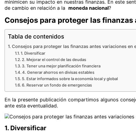
minimicen su impacto en nuestras finanzas. En este sent
de cambio en relación a la
moneda nacional
?
Consejos para proteger las finanzas 
Tabla de contenidos
Consejos para proteger las finanzas antes variaciones en 
1. Diversificar
2. Mejorar el control de las deudas
3. Tener una mejor planificación financiera
4. Generar ahorros en divisas estables
5. Estar informados sobre la economía local y global
6. Reservar un fondo de emergencias
En la presente publicación compartimos algunos consejo
ante esta eventualidad.
1. Diversificar