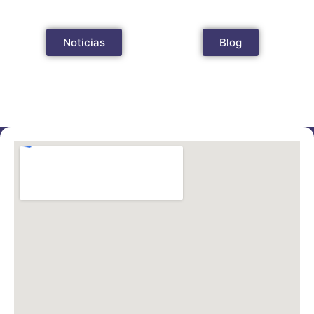
Noticias
Blog