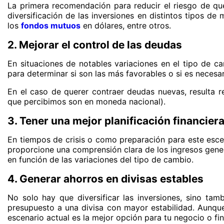
La primera recomendación para reducir el riesgo de que
diversificación de las inversiones en distintos tipos d
los
fondos mutuos
en dólares, entre otros.
2. Mejorar el control de las deudas
En situaciones de notables variaciones en el tipo de c
para determinar si son las más favorables o si es necesa
En el caso de querer contraer deudas nuevas, resulta r
que percibimos son en moneda nacional).
3. Tener una mejor planificación financier
En tiempos de crisis o como preparación para este esce
proporcione una comprensión clara de los ingresos genera
en función de las variaciones del tipo de cambio.
4. Generar ahorros en divisas estables
No solo hay que diversificar las inversiones, sino tam
presupuesto a una divisa con mayor estabilidad. Aunque 
escenario actual es la mejor opción para tu negocio o f