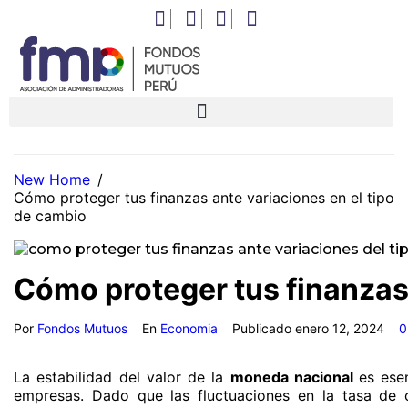
New Home
/
Cómo proteger tus finanzas ante variaciones en el tipo
de cambio
Cómo proteger tus finanzas 
Por
Fondos Mutuos
En
Economia
Publicado
enero 12, 2024
0
La estabilidad del valor de la
moneda nacional
es ese
empresas. Dado que las fluctuaciones en la tasa de 