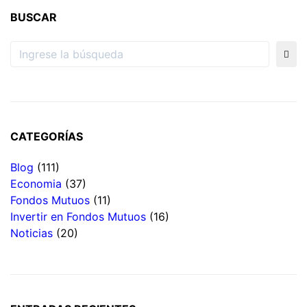
BUSCAR
CATEGORÍAS
Blog
(111)
Economia
(37)
Fondos Mutuos
(11)
Invertir en Fondos Mutuos
(16)
Noticias
(20)