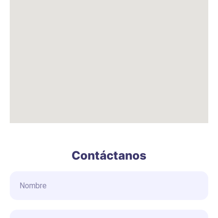
Contáctanos