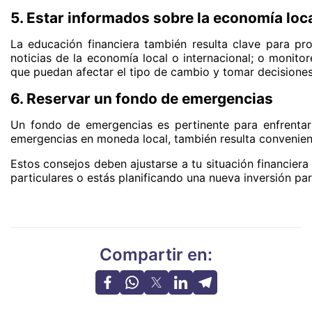
5. Estar informados sobre la economía loca
La educación financiera también resulta clave para pro
noticias de la economía local o internacional; o monitor
que puedan afectar el tipo de cambio y tomar decisione
6. Reservar un fondo de emergencias
Un fondo de emergencias es pertinente para enfrentar
emergencias en moneda local, también resulta convenient
Estos consejos deben ajustarse a tu situación financiera
particulares o estás planificando una nueva inversión par
Compartir en: