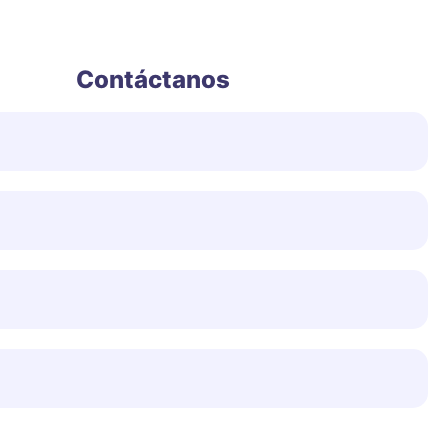
Contáctanos