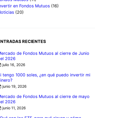
nvertir en Fondos Mutuos
(16)
oticias
(20)
ENTRADAS RECIENTES
ercado de Fondos Mutuos al cierre de Junio
el 2026
julio 16, 2026
i tengo 1000 soles, ¿en qué puedo invertir mi
inero?
junio 19, 2026
ercado de Fondos Mutuos al cierre de mayo
el 2026
junio 11, 2026