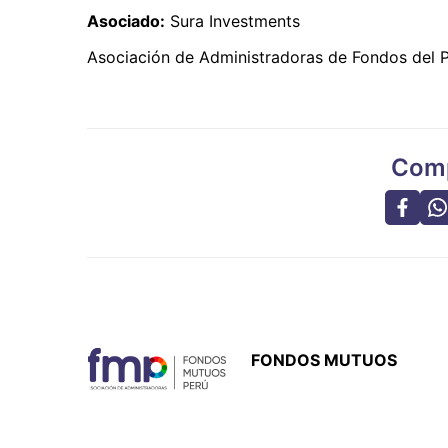
Asociado:
Sura Investments
Asociación de Administradoras de Fondos del 
Comp
FONDOS MUTUOS