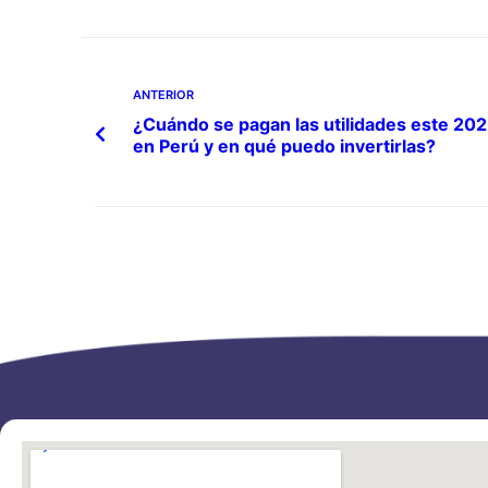
ANTERIOR
¿Cuándo se pagan las utilidades este 20
en Perú y en qué puedo invertirlas?