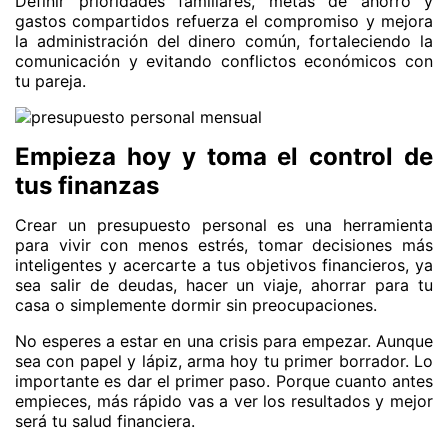
Definir prioridades familiares, metas de ahorro y
gastos compartidos refuerza el compromiso y mejora
la administración del dinero común, fortaleciendo la
comunicación y evitando conflictos económicos con
tu pareja.
Empieza hoy y toma el control de
tus finanzas
Crear un presupuesto personal es una herramienta
para vivir con menos estrés, tomar decisiones más
inteligentes y acercarte a tus objetivos financieros, ya
sea salir de deudas, hacer un viaje, ahorrar para tu
casa o simplemente dormir sin preocupaciones.
No esperes a estar en una crisis para empezar. Aunque
sea con papel y lápiz, arma hoy tu primer borrador. Lo
importante es dar el primer paso. Porque cuanto antes
empieces, más rápido vas a ver los resultados y mejor
será tu salud financiera.