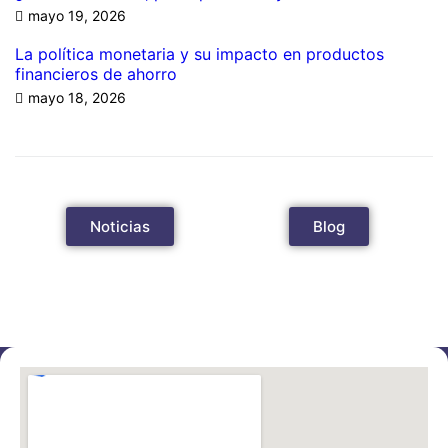
mayo 19, 2026
La política monetaria y su impacto en productos
financieros de ahorro
mayo 18, 2026
Noticias
Blog