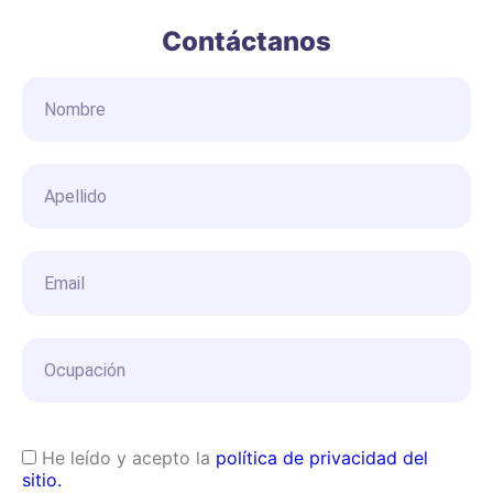
Contáctanos
He leído y acepto la
política de privacidad del
sitio.