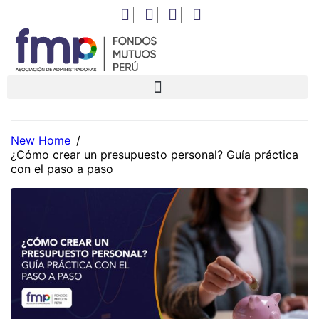
New Home
/
¿Cómo crear un presupuesto personal? Guía práctica
con el paso a paso