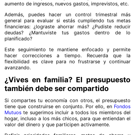
aumento de ingresos, nuevos gastos, imprevistos, etc.
Además, puedes hacer un control trimestral más
general para evaluar si estás cumpliendo tus metas
financieras: ¿lograste ahorrar más? ¿Pudiste reducir
deudas? ¿Mantuviste tus gastos dentro de lo
planificado?
Este seguimiento te mantiene enfocado y permite
hacer correcciones a tiempo. Recuerda que la
flexibilidad es clave para no frustrarse y continuar
avanzando.
¿Vives en familia? El presupuesto
también debe ser compartido
Si compartes tu economía con otros, el presupuesto
tiene que construirse en conjunto. Por ello, en
Fondos
Mutuos
te sugerimos incluir a todos los miembros del
hogar, incluso a los más chicos, para que entiendan el
valor del dinero y que participen activamente.