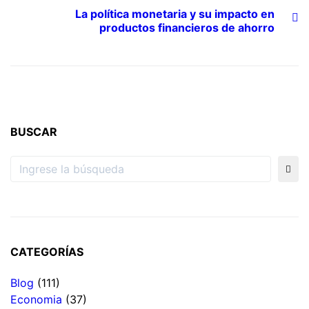
La política monetaria y su impacto en
productos financieros de ahorro
BUSCAR
CATEGORÍAS
Blog
(111)
Economia
(37)