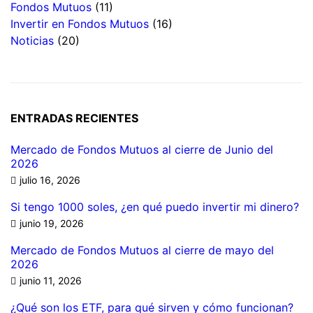
Fondos Mutuos
(11)
Invertir en Fondos Mutuos
(16)
Noticias
(20)
ENTRADAS RECIENTES
Mercado de Fondos Mutuos al cierre de Junio del
2026
julio 16, 2026
Si tengo 1000 soles, ¿en qué puedo invertir mi dinero?
junio 19, 2026
Mercado de Fondos Mutuos al cierre de mayo del
2026
junio 11, 2026
¿Qué son los ETF, para qué sirven y cómo funcionan?