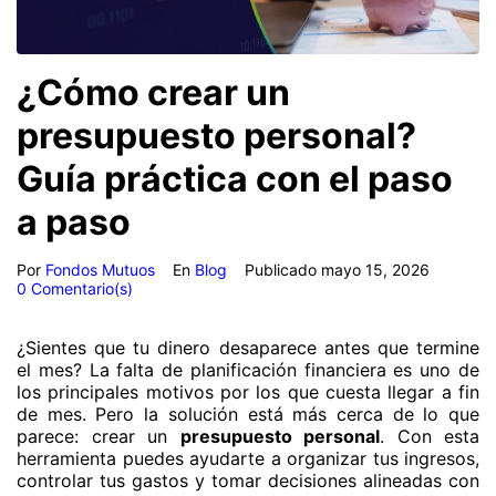
¿Cómo crear un
presupuesto personal?
Guía práctica con el paso
a paso
Por
Fondos Mutuos
En
Blog
Publicado
mayo 15, 2026
0 Comentario(s)
¿Sientes que tu dinero desaparece antes que termine
el mes? La falta de planificación financiera es uno de
los principales motivos por los que cuesta llegar a fin
de mes. Pero la solución está más cerca de lo que
parece: crear un
presupuesto personal
. Con esta
herramienta puedes ayudarte a organizar tus ingresos,
controlar tus gastos y tomar decisiones alineadas con