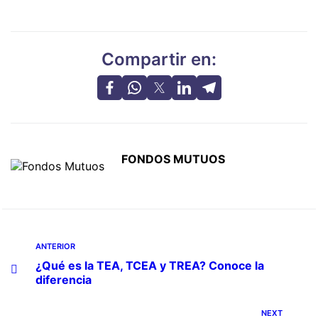
Compartir en:
FONDOS MUTUOS
ANTERIOR
¿Qué es la TEA, TCEA y TREA? Conoce la
diferencia
NEXT