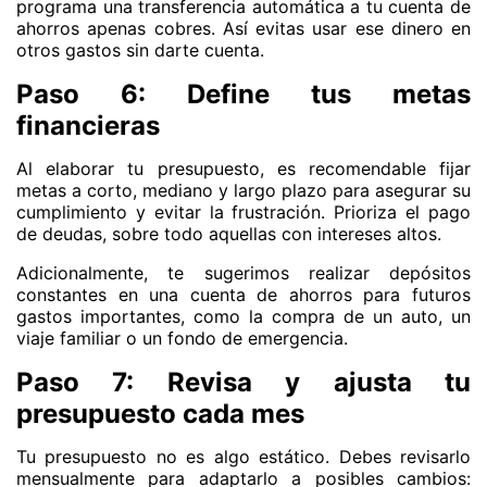
programa una transferencia automática a tu cuenta de
ahorros apenas cobres. Así evitas usar ese dinero en
otros gastos sin darte cuenta.
Paso 6: Define tus metas
financieras
Al elaborar tu presupuesto, es recomendable fijar
metas a corto, mediano y largo plazo para asegurar su
cumplimiento y evitar la frustración. Prioriza el pago
de deudas, sobre todo aquellas con intereses altos.
Adicionalmente, te sugerimos realizar depósitos
constantes en una cuenta de ahorros para futuros
gastos importantes, como la compra de un auto, un
viaje familiar o un fondo de emergencia.
Paso 7: Revisa y ajusta tu
presupuesto cada mes
Tu presupuesto no es algo estático. Debes revisarlo
mensualmente para adaptarlo a posibles cambios: