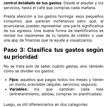
control detallado de tus gastos
. Desde el alquiler y los
servicios, hasta el café que compras cada mañana.
Presta atención a los gastos hormiga: esos pequeños
consumos que parecen inofensivos pero que, al
acumularse, pueden representar una parte significativa
de tus egresos. Una buena forma de identificarlos es
revisar los resúmenes de tu tarjeta de crédito o usar
una app de finanzas que te ayude a visualizarlos.
Paso 3: Clasifica tus gastos según
su prioridad
No se trata solo de saber cuánto gastas, sino también
cómo se dividen los gastos:
Fijos:
aquellos que pagas todos los meses y tienen
un monto previsible (alquiler, servicios, seguros).
Variables:
los que cambian cada mes
(entretenimiento, salidas, compras no planificadas).
Luego, es útil diferenciarlos en dos categorías: