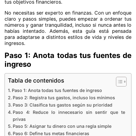
tus objetivos financieros.
No necesitas ser experto en finanzas. Con un enfoque
claro y pasos simples, puedes empezar a ordenar tus
números y ganar tranquilidad, incluso si nunca antes lo
habías intentado. Además, esta guía está pensada
para adaptarse a distintos estilos de vida y niveles de
ingresos.
Paso 1: Anota todas tus fuentes de
ingreso
Tabla de contenidos
Paso 1: Anota todas tus fuentes de ingreso
Paso 2: Registra tus gastos, incluso los mínimos
Paso 3: Clasifica tus gastos según su prioridad
Paso 4: Reduce lo innecesario sin sentir que te
privas
Paso 5: Asignar tu dinero con una regla simple
Paso 6: Define tus metas financieras