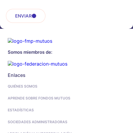
ENVIAR
Somos miembros de:
Enlaces
QUIÉNES SOMOS
APRENDE SOBRE FONDOS MUTUOS
ESTADÍSTICAS
SOCIEDADES ADMINISTRADORAS