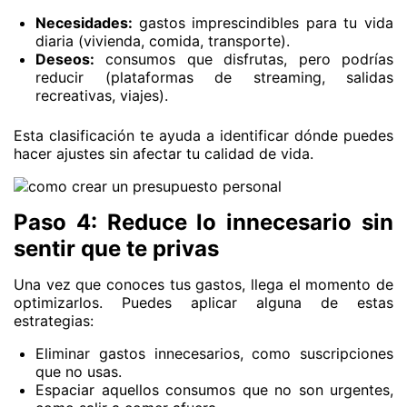
Necesidades:
gastos imprescindibles para tu vida
diaria (vivienda, comida, transporte).
Deseos:
consumos que disfrutas, pero podrías
reducir (plataformas de streaming, salidas
recreativas, viajes).
Esta clasificación te ayuda a identificar dónde puedes
hacer ajustes sin afectar tu calidad de vida.
Paso 4: Reduce lo innecesario sin
sentir que te privas
Una vez que conoces tus gastos, llega el momento de
optimizarlos. Puedes aplicar alguna de estas
estrategias:
Eliminar gastos innecesarios, como suscripciones
que no usas.
Espaciar aquellos consumos que no son urgentes,