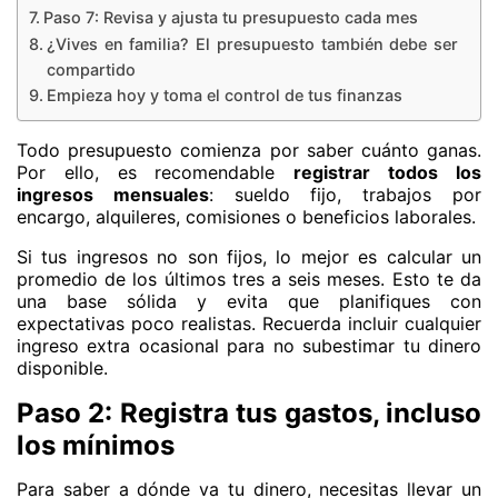
Paso 7: Revisa y ajusta tu presupuesto cada mes
¿Vives en familia? El presupuesto también debe ser
compartido
Empieza hoy y toma el control de tus finanzas
Todo presupuesto comienza por saber cuánto ganas.
Por ello, es recomendable
registrar todos los
ingresos mensuales
: sueldo fijo, trabajos por
encargo, alquileres, comisiones o beneficios laborales.
Si tus ingresos no son fijos, lo mejor es calcular un
promedio de los últimos tres a seis meses. Esto te da
una base sólida y evita que planifiques con
expectativas poco realistas. Recuerda incluir cualquier
ingreso extra ocasional para no subestimar tu dinero
disponible.
Paso 2: Registra tus gastos, incluso
los mínimos
Para saber a dónde va tu dinero, necesitas llevar un