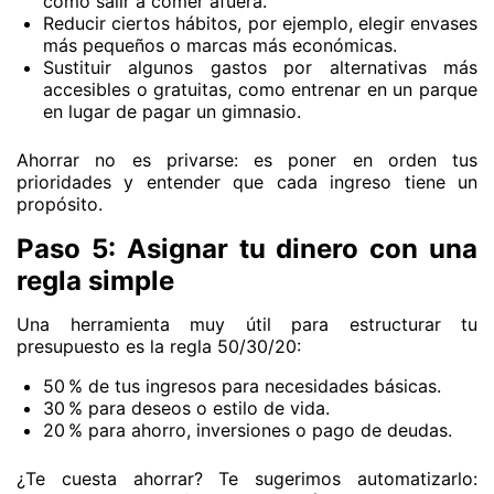
como salir a comer afuera.
Reducir ciertos hábitos, por ejemplo, elegir envases
más pequeños o marcas más económicas.
Sustituir algunos gastos por alternativas más
accesibles o gratuitas, como entrenar en un parque
en lugar de pagar un gimnasio.
Ahorrar no es privarse: es poner en orden tus
prioridades y entender que cada ingreso tiene un
propósito.
Paso 5: Asignar tu dinero con una
regla simple
Una herramienta muy útil para estructurar tu
presupuesto es la regla 50/30/20:
50 % de tus ingresos para necesidades básicas.
30 % para deseos o estilo de vida.
20 % para ahorro, inversiones o pago de deudas.
¿Te cuesta ahorrar? Te sugerimos automatizarlo: