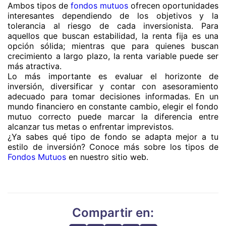
Ambos tipos de
fondos mutuos
ofrecen oportunidades
interesantes dependiendo de los objetivos y la
tolerancia al riesgo de cada inversionista. Para
aquellos que buscan estabilidad, la renta fija es una
opción sólida; mientras que para quienes buscan
crecimiento a largo plazo, la renta variable puede ser
más atractiva.
Lo más importante es evaluar el horizonte de
inversión, diversificar y contar con asesoramiento
adecuado para tomar decisiones informadas. En un
mundo financiero en constante cambio, elegir el fondo
mutuo correcto puede marcar la diferencia entre
alcanzar tus metas o enfrentar imprevistos.
¿Ya sabes qué tipo de fondo se adapta mejor a tu
estilo de inversión? Conoce más sobre los tipos de
Fondos Mutuos
en nuestro sitio web.
Compartir en: