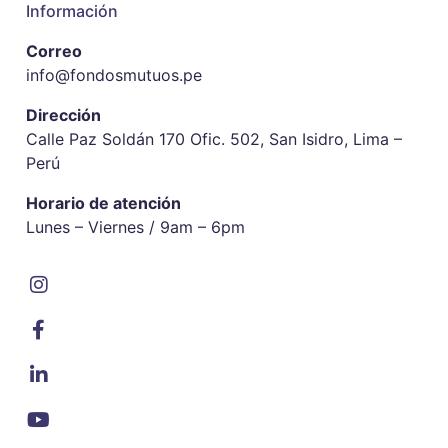
Información
Correo
info@fondosmutuos.pe
Dirección
Calle Paz Soldán 170 Ofic. 502, San Isidro, Lima –
Perú
Horario de atención
Lunes – Viernes / 9am – 6pm