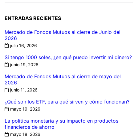
ENTRADAS RECIENTES
Mercado de Fondos Mutuos al cierre de Junio del
2026
julio 16, 2026
Si tengo 1000 soles, ¿en qué puedo invertir mi dinero?
junio 19, 2026
Mercado de Fondos Mutuos al cierre de mayo del
2026
junio 11, 2026
¿Qué son los ETF, para qué sirven y cómo funcionan?
mayo 19, 2026
La política monetaria y su impacto en productos
financieros de ahorro
mayo 18, 2026