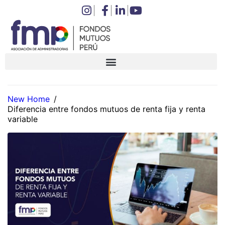
New Home
/
Diferencia entre fondos mutuos de renta fija y renta
variable