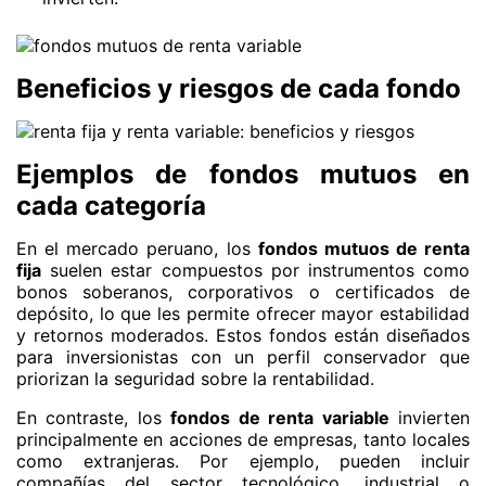
Beneficios y riesgos de cada fondo
Ejemplos de fondos mutuos en
cada categoría
En el mercado peruano, los
fondos mutuos de renta
fija
suelen estar compuestos por instrumentos como
bonos soberanos, corporativos o certificados de
depósito, lo que les permite ofrecer mayor estabilidad
y retornos moderados. Estos fondos están diseñados
para inversionistas con un perfil conservador que
priorizan la seguridad sobre la rentabilidad.
En contraste, los
fondos de renta variable
invierten
principalmente en acciones de empresas, tanto locales
como extranjeras. Por ejemplo, pueden incluir
compañías del sector tecnológico, industrial o