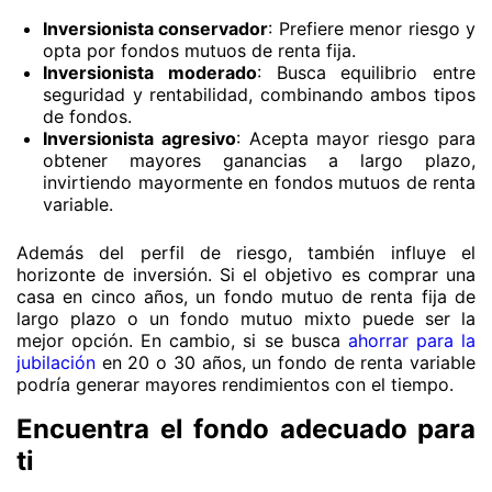
Inversionista conservador
: Prefiere menor riesgo y
opta por fondos mutuos de renta fija.
Inversionista moderado
: Busca equilibrio entre
seguridad y rentabilidad, combinando ambos tipos
de fondos.
Inversionista agresivo
: Acepta mayor riesgo para
obtener mayores ganancias a largo plazo,
invirtiendo mayormente en fondos mutuos de renta
variable.
Además del perfil de riesgo, también influye el
horizonte de inversión. Si el objetivo es comprar una
casa en cinco años, un fondo mutuo de renta fija de
largo plazo o un fondo mutuo mixto puede ser la
mejor opción. En cambio, si se busca
ahorrar para la
jubilación
en 20 o 30 años, un fondo de renta variable
podría generar mayores rendimientos con el tiempo.
Encuentra el fondo adecuado para
ti