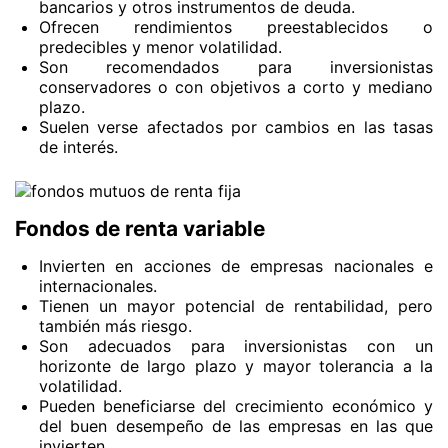
bancarios y otros instrumentos de deuda.
Ofrecen rendimientos preestablecidos o
predecibles y menor volatilidad.
Son recomendados para inversionistas
conservadores o con objetivos a corto y mediano
plazo.
Suelen verse afectados por cambios en las tasas
de interés.
Fondos de renta variable
Invierten en acciones de empresas nacionales e
internacionales.
Tienen un mayor potencial de rentabilidad, pero
también más riesgo.
Son adecuados para inversionistas con un
horizonte de largo plazo y mayor tolerancia a la
volatilidad.
Pueden beneficiarse del crecimiento económico y
del buen desempeño de las empresas en las que
invierten.