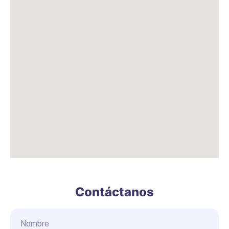
Contáctanos