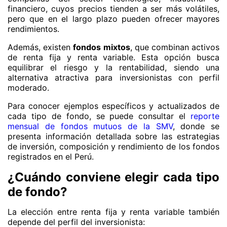
financiero, cuyos precios tienden a ser más volátiles,
pero que en el largo plazo pueden ofrecer mayores
rendimientos.
Además, existen
fondos mixtos
, que combinan activos
de renta fija y renta variable. Esta opción busca
equilibrar el riesgo y la rentabilidad, siendo una
alternativa atractiva para inversionistas con perfil
moderado.
Para conocer ejemplos específicos y actualizados de
cada tipo de fondo, se puede consultar el
reporte
mensual de fondos mutuos de la SMV
, donde se
presenta información detallada sobre las estrategias
de inversión, composición y rendimiento de los fondos
registrados en el Perú.
¿Cuándo conviene elegir cada tipo
de fondo?
La elección entre renta fija y renta variable también
depende del perfil del inversionista: