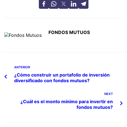
FONDOS MUTUOS
ANTERIOR
¿Cómo construir un portafolio de inversión
diversificado con fondos mutuos?
NEXT
¿Cuál es el monto mínimo para invertir en
fondos mutuos?