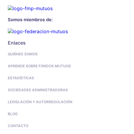
Somos miembros de:
Enlaces
QUIÉNES SOMOS
APRENDE SOBRE FONDOS MUTUOS
ESTADÍSTICAS
SOCIEDADES ADMINISTRADORAS
LEGISLACIÓN Y AUTORREGULACIÓN
BLOG
CONTACTO