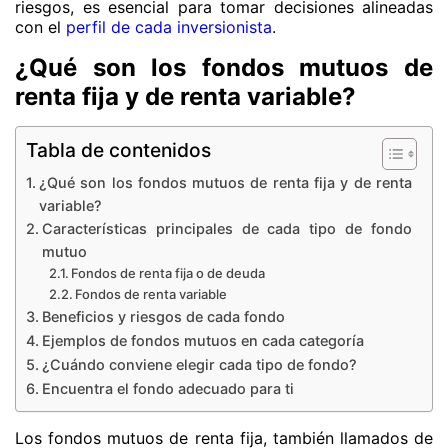
riesgos, es esencial para tomar decisiones alineadas
con el
perfil de cada inversionista
.
¿Qué son los fondos mutuos de
renta fija y de renta variable?
Tabla de contenidos
¿Qué son los fondos mutuos de renta fija y de renta
variable?
Características principales de cada tipo de fondo
mutuo
Fondos de renta fija o de deuda
Fondos de renta variable
Beneficios y riesgos de cada fondo
Ejemplos de fondos mutuos en cada categoría
¿Cuándo conviene elegir cada tipo de fondo?
Encuentra el fondo adecuado para ti
Los fondos mutuos de renta fija, también llamados de