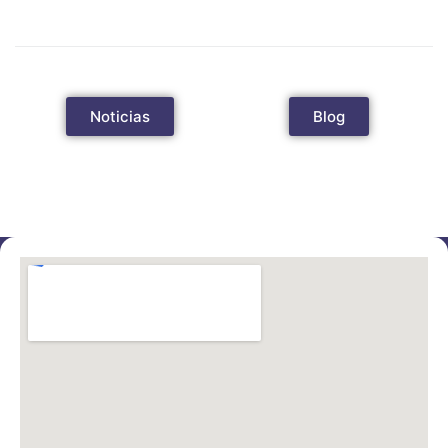
Noticias
Blog