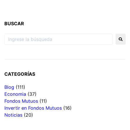
BUSCAR
CATEGORÍAS
Blog
(111)
Economia
(37)
Fondos Mutuos
(11)
Invertir en Fondos Mutuos
(16)
Noticias
(20)