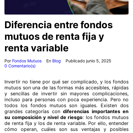
Diferencia entre fondos
mutuos de renta fija y
renta variable
Por
Fondos Mutuos
En
Blog
Publicado
junio 5, 2025
0 Comentario(s)
Invertir no tiene por qué ser complicado, y los fondos
mutuos son una de las formas más accesibles, rápidas
y sencillas de invertir sin mayores complicaciones,
incluso para personas con poca experiencia. Pero no
todos los fondos mutuos son iguales. Existen dos
grandes categorías con
diferencias importantes en
su composición y nivel de riesgo
: los fondos mutuos
de renta fija y los de renta variable. Por ello, entender
cómo operan, cuáles son sus ventajas y posibles