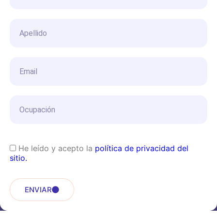
He leído y acepto la
política de privacidad del
sitio.
ENVIAR