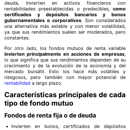
deuda, invierten en activos financieros con
rentabilidades preestablecidas o predecibles,
como
certificados y depósitos bancarios y bonos
gubernamentales o corporativos
. Son considerados
una alternativa más estable y con menor volatilidad,
ya que sus rendimientos suelen ser moderados, pero
constantes.
Por otro lado, los fondos mutuos de renta variable
invierten principalmente en acciones de empresas
,
lo que significa que sus rendimientos dependen de su
crecimiento y de la evolución de la economía y del
mercado bursátil. Esto los hace más volátiles y
riesgosos, pero también con mayor potencial de
rentabilidad
a largo plazo.
Características principales de cada
tipo de fondo mutuo
Fondos de renta fija o de deuda
Invierten en bonos, certificados de depósitos