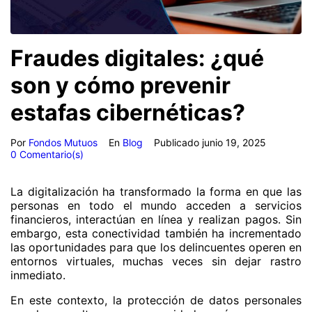
Fraudes digitales: ¿qué
son y cómo prevenir
estafas cibernéticas?
Por
Fondos Mutuos
En
Blog
Publicado
junio 19, 2025
0 Comentario(s)
La digitalización ha transformado la forma en que las
personas en todo el mundo acceden a servicios
financieros, interactúan en línea y realizan pagos. Sin
embargo, esta conectividad también ha incrementado
las oportunidades para que los delincuentes operen en
entornos virtuales, muchas veces sin dejar rastro
inmediato.
En este contexto, la protección de datos personales