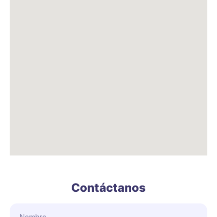
Contáctanos