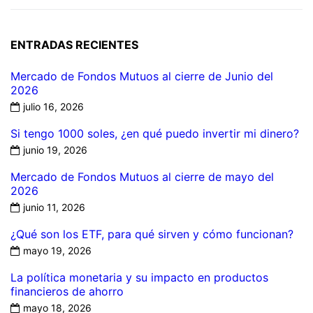
ENTRADAS RECIENTES
Mercado de Fondos Mutuos al cierre de Junio del
2026
julio 16, 2026
Si tengo 1000 soles, ¿en qué puedo invertir mi dinero?
junio 19, 2026
Mercado de Fondos Mutuos al cierre de mayo del
2026
junio 11, 2026
¿Qué son los ETF, para qué sirven y cómo funcionan?
mayo 19, 2026
La política monetaria y su impacto en productos
financieros de ahorro
mayo 18, 2026