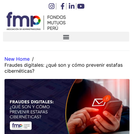
New Home
/
Fraudes digitales: ¿qué son y cómo prevenir estafas
cibernéticas?