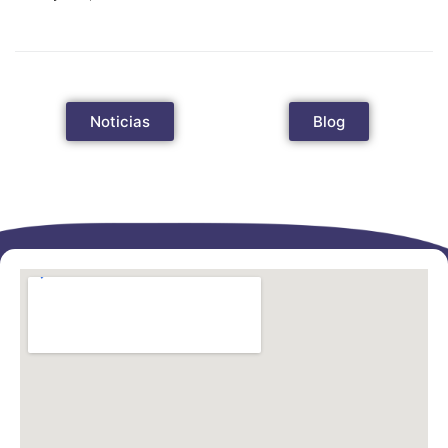
Noticias
Blog