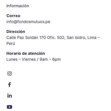
Información
Correo
info@fondosmutuos.pe
Dirección
Calle Paz Soldán 170 Ofic. 502, San Isidro, Lima –
Perú
Horario de atención
Lunes – Viernes / 9am – 6pm