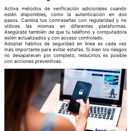
Activa métodos de verificación adicionales cuando
estén disponibles, como la autenticación en dos
pasos. Cambia tus contraseñas con regularidad y no
utilices las mismas en diferentes plataformas.
Asegúrate también de que tu teléfono y computadora
estén actualizados y con acceso controlado.
Adoptar hábitos de seguridad en línea es cada vez
más importante para evitar estafas. Si bien los riesgos
no desaparecen por completo, reducirlos es posible
con acciones preventivas.