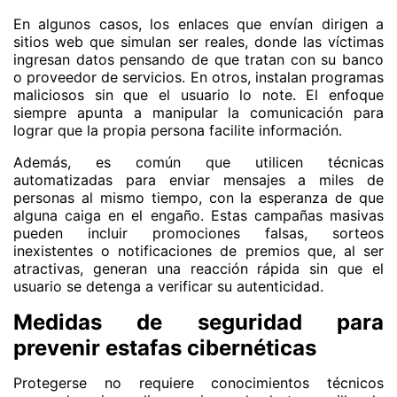
En algunos casos, los enlaces que envían dirigen a
sitios web que simulan ser reales, donde las víctimas
ingresan datos pensando de que tratan con su banco
o proveedor de servicios. En otros, instalan programas
maliciosos sin que el usuario lo note. El enfoque
siempre apunta a manipular la comunicación para
lograr que la propia persona facilite información.
Además, es común que utilicen técnicas
automatizadas para enviar mensajes a miles de
personas al mismo tiempo, con la esperanza de que
alguna caiga en el engaño. Estas campañas masivas
pueden incluir promociones falsas, sorteos
inexistentes o notificaciones de premios que, al ser
atractivas, generan una reacción rápida sin que el
usuario se detenga a verificar su autenticidad.
Medidas de seguridad para
prevenir estafas cibernéticas
Protegerse no requiere conocimientos técnicos