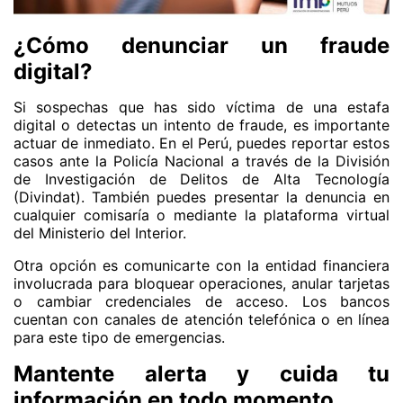
¿Cómo denunciar un fraude
digital?
Si sospechas que has sido víctima de una estafa
digital o detectas un intento de fraude, es importante
actuar de inmediato. En el Perú, puedes reportar estos
casos ante la Policía Nacional a través de la División
de Investigación de Delitos de Alta Tecnología
(Divindat). También puedes presentar la denuncia en
cualquier comisaría o mediante la plataforma virtual
del Ministerio del Interior.
Otra opción es comunicarte con la entidad financiera
involucrada para bloquear operaciones, anular tarjetas
o cambiar credenciales de acceso. Los bancos
cuentan con canales de atención telefónica o en línea
para este tipo de emergencias.
Mantente alerta y cuida tu
información en todo momento