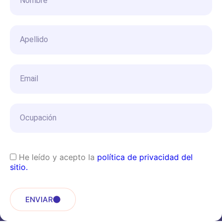
He leído y acepto la
política de privacidad del
sitio.
ENVIAR