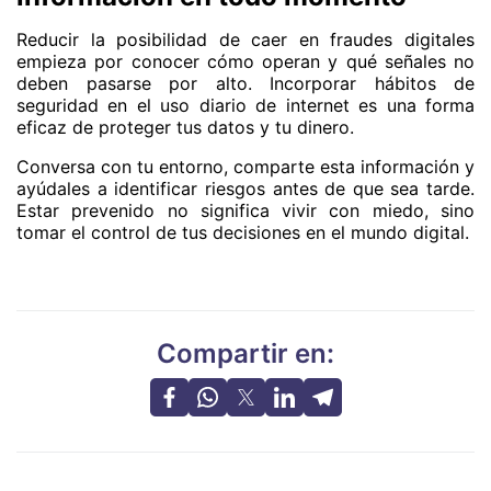
Reducir la posibilidad de caer en fraudes digitales
empieza por conocer cómo operan y qué señales no
deben pasarse por alto. Incorporar hábitos de
seguridad en el uso diario de internet es una forma
eficaz de proteger tus datos y tu dinero.
Conversa con tu entorno, comparte esta información y
ayúdales a identificar riesgos antes de que sea tarde.
Estar prevenido no significa vivir con miedo, sino
tomar el control de tus decisiones en el mundo digital.
Compartir en: