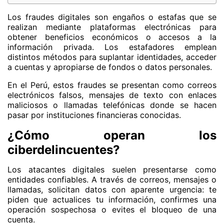
Los fraudes digitales son engaños o estafas que se
realizan mediante plataformas electrónicas para
obtener beneficios económicos o accesos a la
información privada. Los estafadores emplean
distintos métodos para suplantar identidades, acceder
a cuentas y apropiarse de fondos o datos personales.
En el Perú, estos fraudes se presentan como correos
electrónicos falsos, mensajes de texto con enlaces
maliciosos o llamadas telefónicas donde se hacen
pasar por instituciones financieras conocidas.
¿Cómo operan los
ciberdelincuentes?
Los atacantes digitales suelen presentarse como
entidades confiables. A través de correos, mensajes o
llamadas, solicitan datos con aparente urgencia: te
piden que actualices tu información, confirmes una
operación sospechosa o evites el bloqueo de una
cuenta.