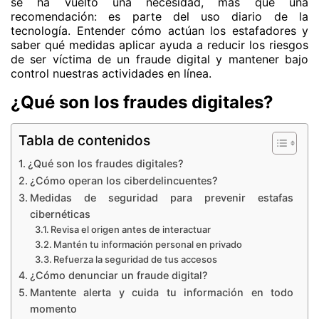
se ha vuelto una necesidad, más que una
recomendación: es parte del uso diario de la
tecnología. Entender cómo actúan los estafadores y
saber qué medidas aplicar ayuda a reducir los riesgos
de ser víctima de un fraude digital y mantener bajo
control nuestras actividades en línea.
¿Qué son los fraudes digitales?
Tabla de contenidos
¿Qué son los fraudes digitales?
¿Cómo operan los ciberdelincuentes?
Medidas de seguridad para prevenir estafas
cibernéticas
Revisa el origen antes de interactuar
Mantén tu información personal en privado
Refuerza la seguridad de tus accesos
¿Cómo denunciar un fraude digital?
Mantente alerta y cuida tu información en todo
momento