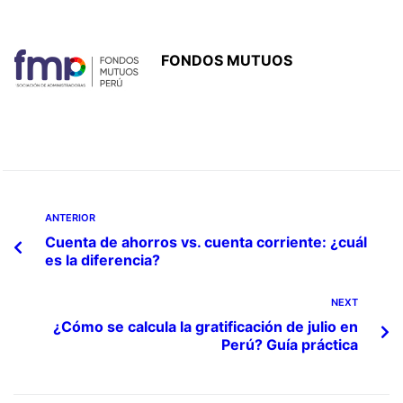
FONDOS MUTUOS
ANTERIOR
Cuenta de ahorros vs. cuenta corriente: ¿cuál
es la diferencia?
NEXT
¿Cómo se calcula la gratificación de julio en
Perú? Guía práctica