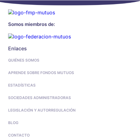
Somos miembros de:
Enlaces
QUIÉNES SOMOS
APRENDE SOBRE FONDOS MUTUOS
ESTADÍSTICAS
SOCIEDADES ADMINISTRADORAS
LEGISLACIÓN Y AUTORREGULACIÓN
BLOG
CONTACTO