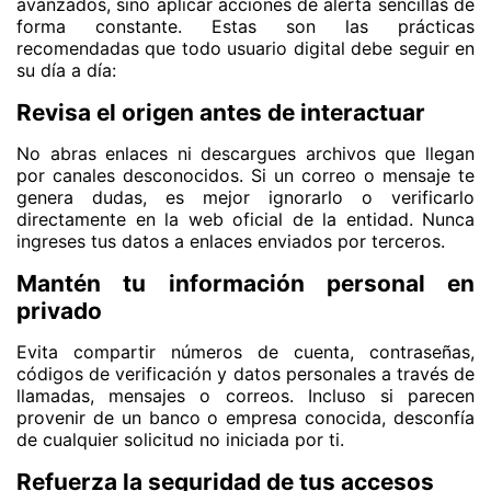
avanzados, sino aplicar acciones de alerta sencillas de
forma constante. Estas son las prácticas
recomendadas que todo usuario digital debe seguir en
su día a día:
Revisa el origen antes de interactuar
No abras enlaces ni descargues archivos que llegan
por canales desconocidos. Si un correo o mensaje te
genera dudas, es mejor ignorarlo o verificarlo
directamente en la web oficial de la entidad. Nunca
ingreses tus datos a enlaces enviados por terceros.
Mantén tu información personal en
privado
Evita compartir números de cuenta, contraseñas,
códigos de verificación y datos personales a través de
llamadas, mensajes o correos. Incluso si parecen
provenir de un banco o empresa conocida, desconfía
de cualquier solicitud no iniciada por ti.
Refuerza la seguridad de tus accesos