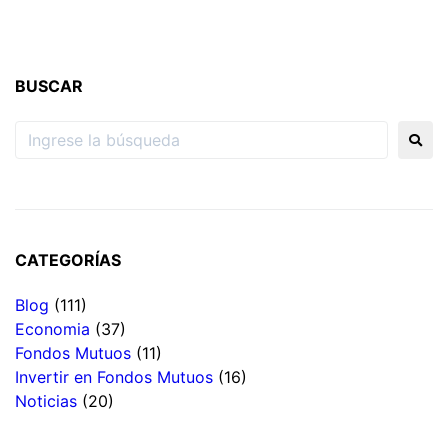
BUSCAR
CATEGORÍAS
Blog
(111)
Economia
(37)
Fondos Mutuos
(11)
Invertir en Fondos Mutuos
(16)
Noticias
(20)