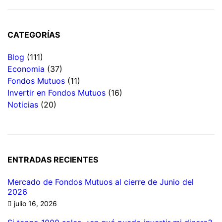
CATEGORÍAS
Blog
(111)
Economia
(37)
Fondos Mutuos
(11)
Invertir en Fondos Mutuos
(16)
Noticias
(20)
ENTRADAS RECIENTES
Mercado de Fondos Mutuos al cierre de Junio del
2026
julio 16, 2026