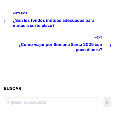
ANTERIOR
¿Son los fondos mutuos adecuados para
metas a corto plazo?
NEXT
¿Cómo viajar por Semana Santa 2025 con
poco dinero?
BUSCAR