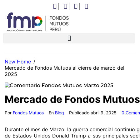
New Home
/
Mercado de Fondos Mutuos al cierre de marzo del
2025
Mercado de Fondos Mutuos a
Por
Fondos Mutuos
En
Blog
Publicado
abril 9, 2025
0 Coment
Durante el mes de Marzo, la guerra comercial continuo g
de Estados Unidos Donald Trump a sus principales socio