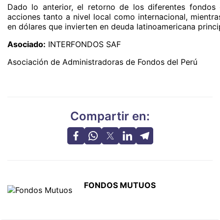
Dado lo anterior, el retorno de los diferentes fondo
acciones tanto a nivel local como internacional, mient
en dólares que invierten en deuda latinoamericana princ
Asociado:
INTERFONDOS SAF
Asociación de Administradoras de Fondos del Perú
Compartir en:
FONDOS MUTUOS