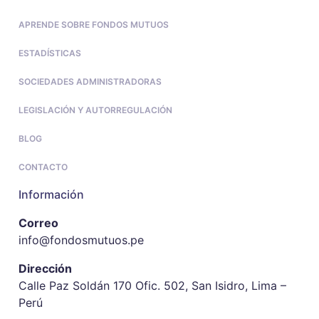
APRENDE SOBRE FONDOS MUTUOS
ESTADÍSTICAS
SOCIEDADES ADMINISTRADORAS
LEGISLACIÓN Y AUTORREGULACIÓN
BLOG
CONTACTO
Información
Correo
info@fondosmutuos.pe
Dirección
Calle Paz Soldán 170 Ofic. 502, San Isidro, Lima –
Perú