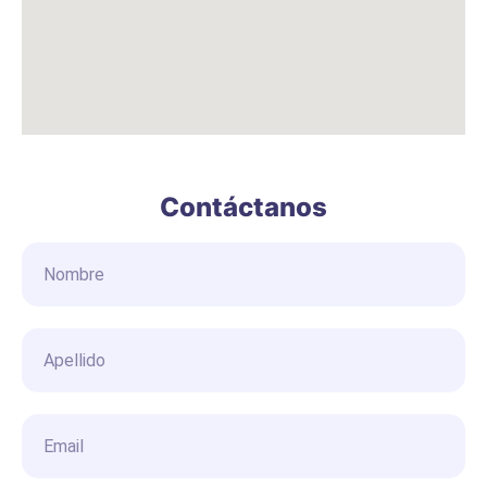
Contáctanos