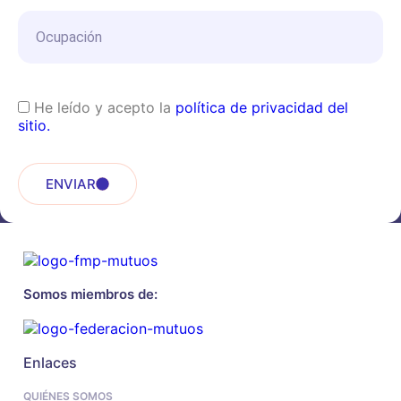
He leído y acepto la
política de privacidad del
sitio.
ENVIAR
Somos miembros de:
Enlaces
QUIÉNES SOMOS