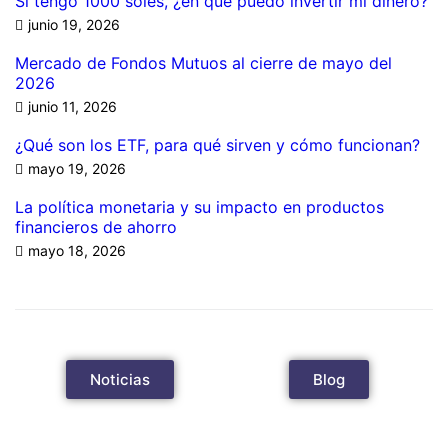
Si tengo 1000 soles, ¿en qué puedo invertir mi dinero?
junio 19, 2026
Mercado de Fondos Mutuos al cierre de mayo del
2026
junio 11, 2026
¿Qué son los ETF, para qué sirven y cómo funcionan?
mayo 19, 2026
La política monetaria y su impacto en productos
financieros de ahorro
mayo 18, 2026
Noticias
Blog