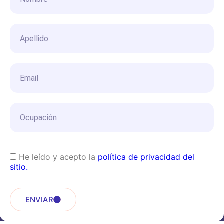
He leído y acepto la
política de privacidad del
sitio.
ENVIAR