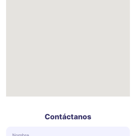
Contáctanos