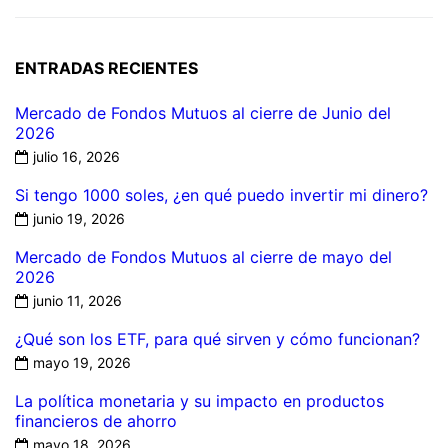
ENTRADAS RECIENTES
Mercado de Fondos Mutuos al cierre de Junio del
2026
julio 16, 2026
Si tengo 1000 soles, ¿en qué puedo invertir mi dinero?
junio 19, 2026
Mercado de Fondos Mutuos al cierre de mayo del
2026
junio 11, 2026
¿Qué son los ETF, para qué sirven y cómo funcionan?
mayo 19, 2026
La política monetaria y su impacto en productos
financieros de ahorro
mayo 18, 2026