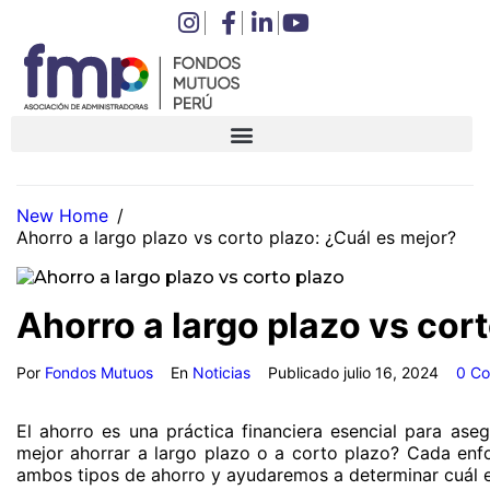
New Home
/
Ahorro a largo plazo vs corto plazo: ¿Cuál es mejor?
Ahorro a largo plazo vs cor
Por
Fondos Mutuos
En
Noticias
Publicado
julio 16, 2024
0 Co
El ahorro es una práctica financiera esencial para ase
mejor ahorrar a largo plazo o a corto plazo? Cada enfoq
ambos tipos de ahorro y ayudaremos a determinar cuál es