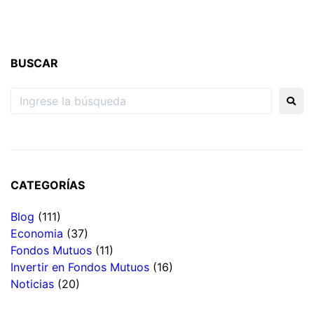
BUSCAR
CATEGORÍAS
Blog
(111)
Economia
(37)
Fondos Mutuos
(11)
Invertir en Fondos Mutuos
(16)
Noticias
(20)