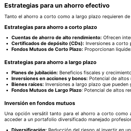
Estrategias para un ahorro efectivo
Tanto el ahorro a corto como a largo plazo requieren de 
Estrategias para ahorro a corto plazo
Cuentas de ahorro de alto rendimiento:
Ofrecen inte
Certificados de depósito (CDs):
Inversiones a corto p
Fondos Mutuos de Corto Plazo:
Proporcionan liquide
Estrategias para ahorro a largo plazo
Planes de jubilación:
Beneficios fiscales y crecimiento
Inversiones en acciones y bonos:
Potencial de altos 
Bienes raíces:
Inversiones a largo plazo que pueden 
Fondos Mutuos de Largo Plazo
: Potencial de altos re
Inversión en fondos mutuos
Una opción versátil tanto para el ahorro a corto como a
acceder a un portafolio diversificado manejado profesio
Diversificación:
Reducción del riesgo al invertir en u