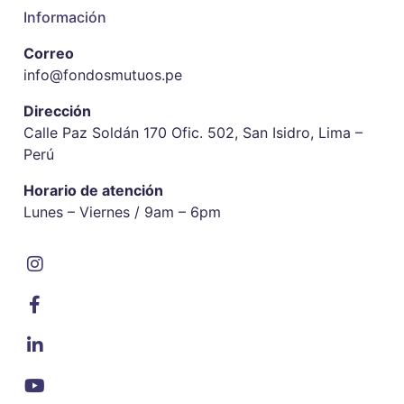
Información
Correo
info@fondosmutuos.pe
Dirección
Calle Paz Soldán 170 Ofic. 502, San Isidro, Lima –
Perú
Horario de atención
Lunes – Viernes / 9am – 6pm