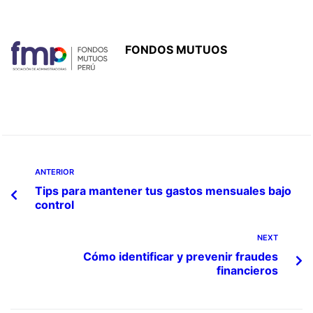
FONDOS MUTUOS
ANTERIOR
Tips para mantener tus gastos mensuales bajo
control
NEXT
Cómo identificar y prevenir fraudes
financieros