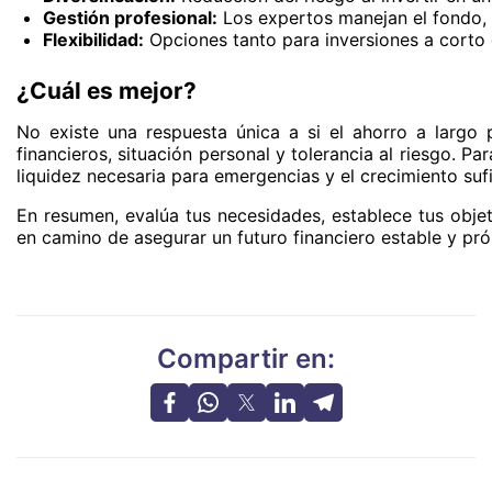
Gestión profesional:
Los expertos manejan el fondo, 
Flexibilidad:
Opciones tanto para inversiones a corto 
¿Cuál es mejor?
No existe una respuesta única a si el ahorro a largo
financieros, situación personal y tolerancia al riesgo. 
liquidez necesaria para emergencias y el crecimiento su
En resumen, evalúa tus necesidades, establece tus objeti
en camino de asegurar un futuro financiero estable y pró
Compartir en: