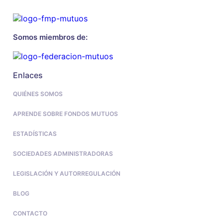
Somos miembros de:
Enlaces
QUIÉNES SOMOS
APRENDE SOBRE FONDOS MUTUOS
ESTADÍSTICAS
SOCIEDADES ADMINISTRADORAS
LEGISLACIÓN Y AUTORREGULACIÓN
BLOG
CONTACTO