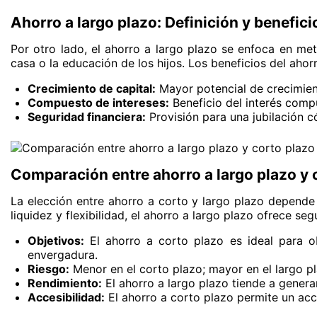
Ahorro a largo plazo: Definición y benefici
Por otro lado, el ahorro a largo plazo se enfoca en met
casa o la educación de los hijos. Los beneficios del ahor
Crecimiento de capital:
Mayor potencial de crecimient
Compuesto de intereses:
Beneficio del interés compu
Seguridad financiera:
Provisión para una jubilación 
Comparación entre ahorro a largo plazo y 
La elección entre ahorro a corto y largo plazo depende 
liquidez y flexibilidad, el ahorro a largo plazo ofrece s
Objetivos:
El ahorro a corto plazo es ideal para o
envergadura.
Riesgo:
Menor en el corto plazo; mayor en el largo p
Rendimiento:
El ahorro a largo plazo tiende a genera
Accesibilidad:
El ahorro a corto plazo permite un acce