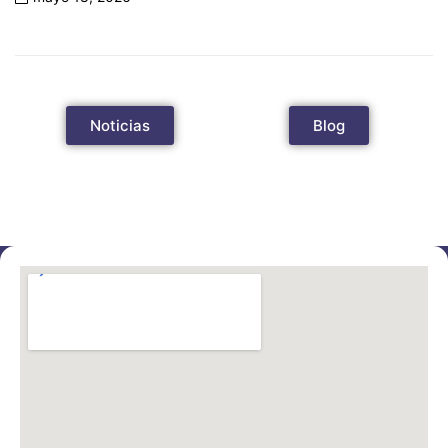
Noticias
Blog