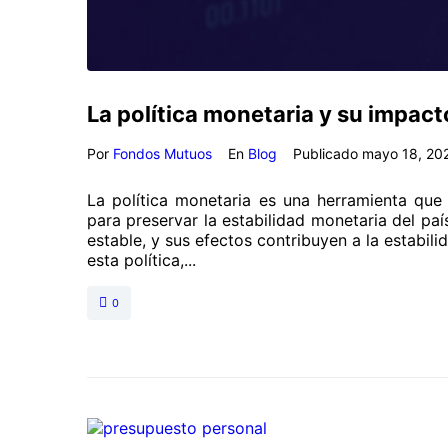
La política monetaria y su impact
Por
Fondos Mutuos
En
Blog
Publicado
mayo 18, 20
La política monetaria es una herramienta que 
para preservar la estabilidad monetaria del país
estable, y sus efectos contribuyen a la estabil
esta política,...
0