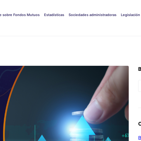
e sobre Fondos Mutuos
Estadísticas
Sociedades administradoras
Legislación
B