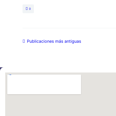
0
Publicaciones más antiguas