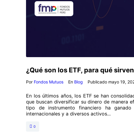
¿Qué son los ETF, para qué sirve
Por
Fondos Mutuos
En
Blog
Publicado
mayo 19, 20
En los últimos años, los ETF se han consolida
que buscan diversificar su dinero de manera ef
tipo de instrumento financiero ha ganado
internacionales y a diversos activos...
0