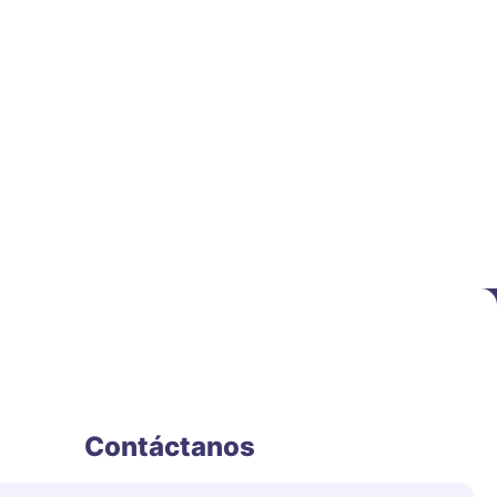
Contáctanos