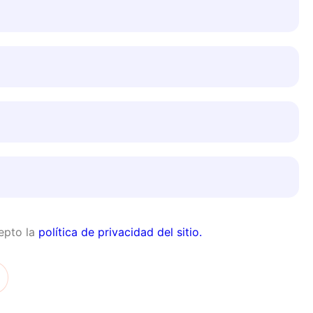
epto la
política de privacidad del sitio.