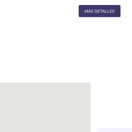
MÁS DETALLES