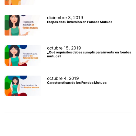
diciembre 3, 2019
Etapas de tu inversión en Fondos Mutuos
octubre 15, 2019
¿Qué requisitos debes cumplir para invertir en fondos
mutuos?
octubre 4, 2019
Características de los Fondos Mutuos