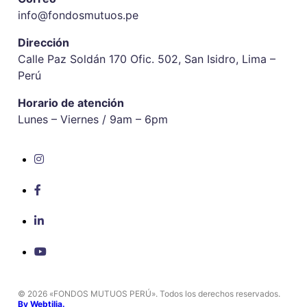
info@fondosmutuos.pe
Dirección
Calle Paz Soldán 170 Ofic. 502, San Isidro, Lima –
Perú
Horario de atención
Lunes – Viernes / 9am – 6pm
© 2026 «FONDOS MUTUOS PERÚ». Todos los derechos reservados.
By Webtilia.