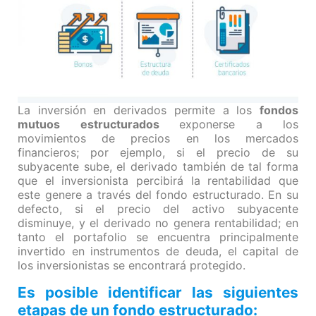
La inversión en derivados permite a los
fondos
mutuos estructurados
exponerse a los
movimientos de precios en los mercados
financieros; por ejemplo, si el precio de su
subyacente sube, el derivado también de tal forma
que el inversionista percibirá la rentabilidad que
este genere a través del fondo estructurado. En su
defecto, si el precio del activo subyacente
disminuye, y el derivado no genera rentabilidad; en
tanto el portafolio se encuentra principalmente
invertido en instrumentos de deuda, el capital de
los inversionistas se encontrará protegido.
Es posible identificar las siguientes
etapas de un fondo estructurado: