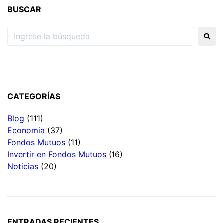
BUSCAR
CATEGORÍAS
Blog
(111)
Economia
(37)
Fondos Mutuos
(11)
Invertir en Fondos Mutuos
(16)
Noticias
(20)
ENTRADAS RECIENTES