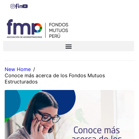
New Home
/
Conoce más acerca de los Fondos Mutuos
Estructurados