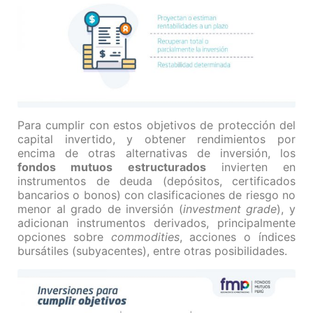
Para cumplir con estos objetivos de protección del
capital invertido, y obtener rendimientos por
encima de otras alternativas de inversión, los
fondos mutuos estructurados
invierten en
instrumentos de deuda (depósitos, certificados
bancarios o bonos) con clasificaciones de riesgo no
menor al grado de inversión (
investment grade
), y
adicionan instrumentos derivados, principalmente
opciones sobre
commodities
, acciones o índices
bursátiles (subyacentes), entre otras posibilidades.