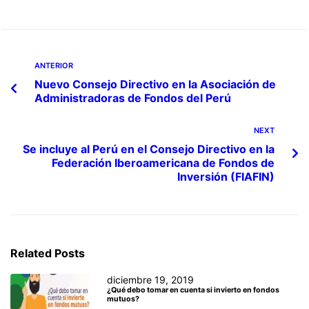
ANTERIOR
Nuevo Consejo Directivo en la Asociación de
Administradoras de Fondos del Perú
NEXT
Se incluye al Perú en el Consejo Directivo en la
Federación Iberoamericana de Fondos de
Inversión (FIAFIN)
Related Posts
diciembre 19, 2019
¿Qué debo tomar en cuenta si invierto en fondos
mutuos?