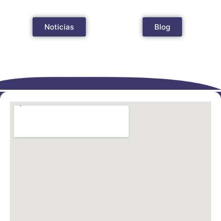
Noticias
Blog