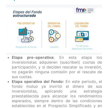
Etapa pre-operativa:
En esta etapa los
inversionistas adquieren (suscriben) cuotas de
participación, y si deciden rescatar su inversión,
no pagarán ninguna comisión por el rescate de
sus cuotas.
Etapa operativa del Fondo:
En este periodo, el
fondo mutuo ya invirtió el dinero de sus
inversionistas, aplicando una estrategia
preestablecida para alcanzar los rendimientos
esperados, siempre dentro de las condiciones
establecidas en el Prospecto Simplificado y en