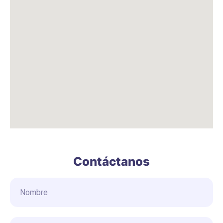
Contáctanos