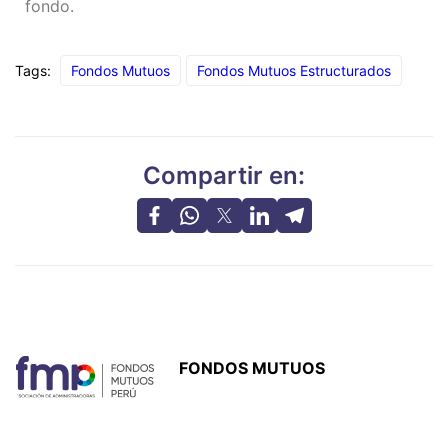
fondo.
Tags:
Fondos Mutuos
Fondos Mutuos Estructurados
Compartir en:
FONDOS MUTUOS