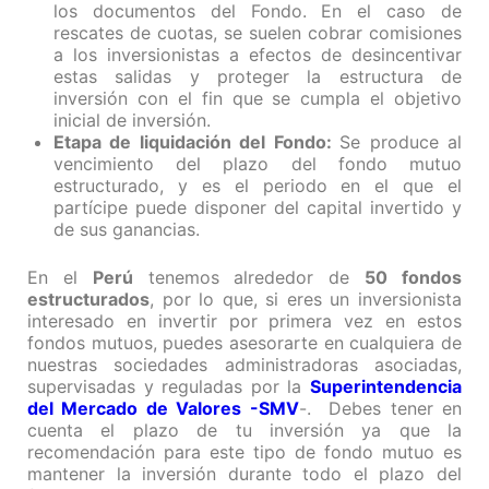
los documentos del Fondo. En el caso de
rescates de cuotas, se suelen cobrar comisiones
a los inversionistas a efectos de desincentivar
estas salidas y proteger la estructura de
inversión con el fin que se cumpla el objetivo
inicial de inversión.
Etapa de liquidación del Fondo:
Se produce al
vencimiento del plazo del fondo mutuo
estructurado, y es el periodo en el que el
partícipe puede disponer del capital invertido y
de sus ganancias.
En el
Perú
tenemos alrededor de
50 fondos
estructurados
, por lo que, si eres un inversionista
interesado en invertir por primera vez en estos
fondos mutuos, puedes asesorarte en cualquiera de
nuestras sociedades administradoras asociadas,
supervisadas y reguladas por la
Superintendencia
del Mercado de Valores -SMV
-. Debes tener en
cuenta el plazo de tu inversión ya que la
recomendación para este tipo de fondo mutuo es
mantener la inversión durante todo el plazo del