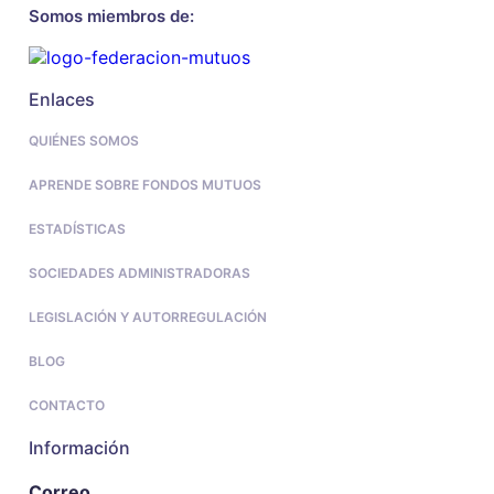
Somos miembros de:
Enlaces
QUIÉNES SOMOS
APRENDE SOBRE FONDOS MUTUOS
ESTADÍSTICAS
SOCIEDADES ADMINISTRADORAS
LEGISLACIÓN Y AUTORREGULACIÓN
BLOG
CONTACTO
Información
Correo