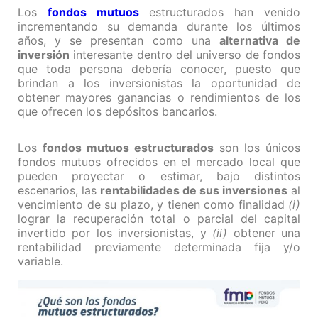
Los
fondos mutuos
estructurados han venido
incrementando su demanda durante los últimos
años, y se presentan como una
alternativa de
inversión
interesante dentro del universo de fondos
que toda persona debería conocer, puesto que
brindan a los inversionistas la oportunidad de
obtener mayores ganancias o rendimientos de los
que ofrecen los depósitos bancarios.
Los
fondos mutuos estructurados
son los únicos
fondos mutuos ofrecidos en el mercado local que
pueden proyectar o estimar, bajo distintos
escenarios, las
rentabilidades de sus inversiones
al
vencimiento de su plazo, y tienen como finalidad
(i)
lograr la recuperación total o parcial del capital
invertido por los inversionistas, y
(ii)
obtener una
rentabilidad previamente determinada fija y/o
variable.