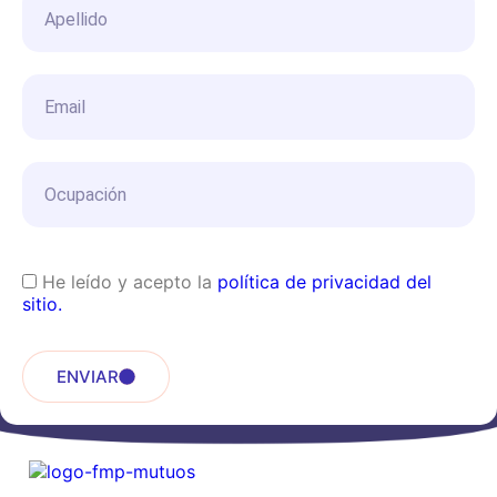
He leído y acepto la
política de privacidad del
sitio.
ENVIAR