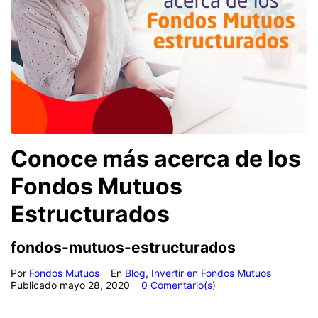
Conoce más acerca de los
Fondos Mutuos
Estructurados
fondos-mutuos-estructurados
Por
Fondos Mutuos
En
Blog
,
Invertir en Fondos Mutuos
Publicado
mayo 28, 2020
0 Comentario(s)