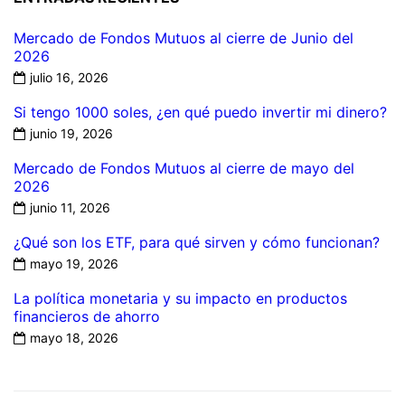
Mercado de Fondos Mutuos al cierre de Junio del
2026
julio 16, 2026
Si tengo 1000 soles, ¿en qué puedo invertir mi dinero?
junio 19, 2026
Mercado de Fondos Mutuos al cierre de mayo del
2026
junio 11, 2026
¿Qué son los ETF, para qué sirven y cómo funcionan?
mayo 19, 2026
La política monetaria y su impacto en productos
financieros de ahorro
mayo 18, 2026