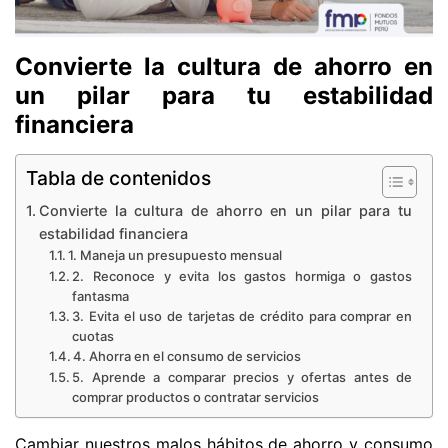
Convierte la cultura de ahorro en
un pilar para tu estabilidad
financiera
Tabla de contenidos
Convierte la cultura de ahorro en un pilar para tu
estabilidad financiera
1. Maneja un presupuesto mensual
2. Reconoce y evita los gastos hormiga o gastos
fantasma
3. Evita el uso de tarjetas de crédito para comprar en
cuotas
4. Ahorra en el consumo de servicios
5. Aprende a comparar precios y ofertas antes de
comprar productos o contratar servicios
Cambiar nuestros malos hábitos de ahorro y consumo