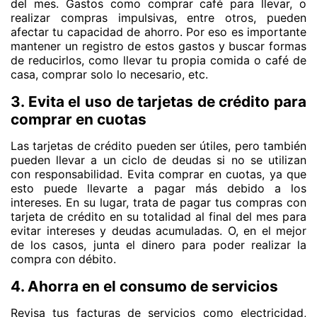
del mes. Gastos como comprar café para llevar, o
realizar compras impulsivas, entre otros, pueden
afectar tu capacidad de ahorro. Por eso es importante
mantener un registro de estos gastos y buscar formas
de reducirlos, como llevar tu propia comida o café de
casa, comprar solo lo necesario, etc.
3. Evita el uso de tarjetas de crédito para
comprar en cuotas
Las tarjetas de crédito pueden ser útiles, pero también
pueden llevar a un ciclo de deudas si no se utilizan
con responsabilidad. Evita comprar en cuotas, ya que
esto puede llevarte a pagar más debido a los
intereses. En su lugar, trata de pagar tus compras con
tarjeta de crédito en su totalidad al final del mes para
evitar intereses y deudas acumuladas. O, en el mejor
de los casos, junta el dinero para poder realizar la
compra con débito.
4. Ahorra en el consumo de servicios
Revisa tus facturas de servicios como electricidad,