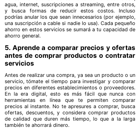
agua, internet, suscripciones a streaming, entre otros,
y busca formas de reducir estos costos. Incluso
podrías anular los que sean innecesarios (por ejemplo,
una suscripción a cable si nadie lo usa). Cada pequeño
ahorro en estos servicios se sumará a tu capacidad de
ahorro general.
5. Aprende a comparar precios y ofertas
antes de comprar productos o contratar
servicios
Antes de realizar una compra, ya sea un producto o un
servicio, tómate el tiempo para investigar y comparar
precios en diferentes establecimientos o proveedores.
En la era digital, esto es más fácil que nunca con
herramientas en línea que te permiten comparar
precios al instante. No te apresures a comprar, busca
ofertas, descuentos, y considera comprar productos
de calidad que duren más tiempo, lo que a la larga
también te ahorrará dinero.