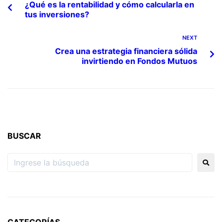
¿Qué es la rentabilidad y cómo calcularla en
tus inversiones?
NEXT
Crea una estrategia financiera sólida
invirtiendo en Fondos Mutuos
BUSCAR
CATEGORÍAS