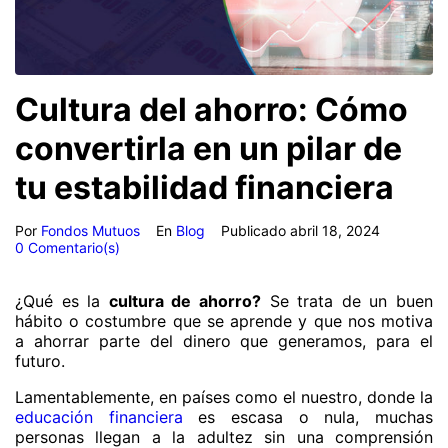
Cultura del ahorro: Cómo
convertirla en un pilar de
tu estabilidad financiera
Por
Fondos Mutuos
En
Blog
Publicado
abril 18, 2024
0 Comentario(s)
¿Qué es la
cultura de ahorro?
Se trata de un buen
hábito o costumbre que se aprende y que nos motiva
a ahorrar parte del dinero que generamos, para el
futuro.
Lamentablemente, en países como el nuestro, donde la
educación financiera
es escasa o nula, muchas
personas llegan a la adultez sin una comprensión