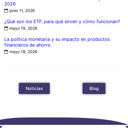
2026
junio 11, 2026
¿Qué son los ETF, para qué sirven y cómo funcionan?
mayo 19, 2026
La política monetaria y su impacto en productos
financieros de ahorro
mayo 18, 2026
Noticias
Blog