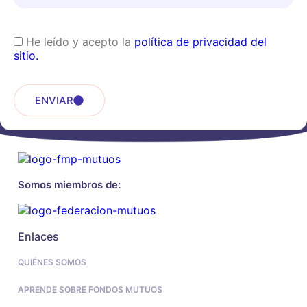
He leído y acepto la
política de privacidad del
sitio.
ENVIAR
Somos miembros de:
Enlaces
QUIÉNES SOMOS
APRENDE SOBRE FONDOS MUTUOS