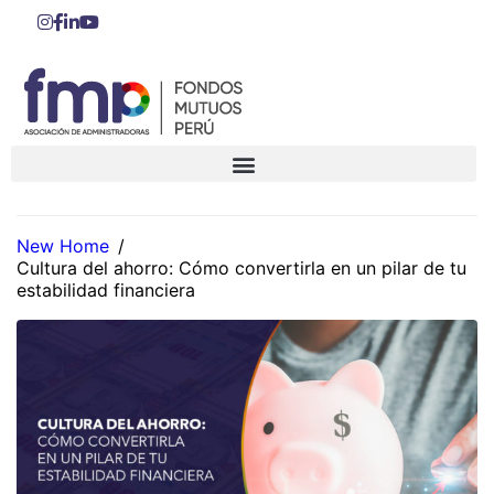
New Home
/
Cultura del ahorro: Cómo convertirla en un pilar de tu
estabilidad financiera