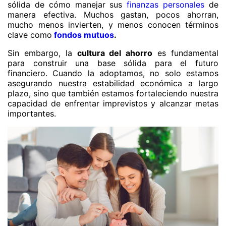
sólida de cómo manejar sus
finanzas personales
de
manera efectiva. Muchos gastan, pocos ahorran,
mucho menos invierten, y menos conocen términos
clave como
fondos mutuos
.
Sin embargo, la
cultura del ahorro
es fundamental
para construir una base sólida para el futuro
financiero. Cuando la adoptamos, no solo estamos
asegurando nuestra estabilidad económica a largo
plazo, sino que también estamos fortaleciendo nuestra
capacidad de enfrentar imprevistos y alcanzar metas
importantes.