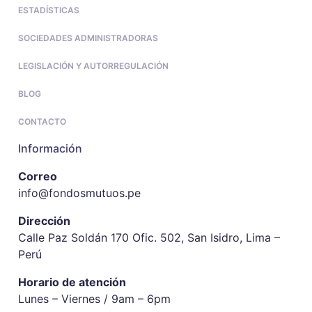
ESTADÍSTICAS
SOCIEDADES ADMINISTRADORAS
LEGISLACIÓN Y AUTORREGULACIÓN
BLOG
CONTACTO
Información
Correo
info@fondosmutuos.pe
Dirección
Calle Paz Soldán 170 Ofic. 502, San Isidro, Lima –
Perú
Horario de atención
Lunes – Viernes / 9am – 6pm