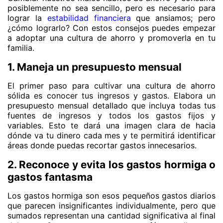
posiblemente no sea sencillo, pero es necesario para
lograr la
estabilidad financiera
que ansiamos; pero
¿cómo lograrlo? Con estos consejos puedes empezar
a adoptar una cultura de ahorro y promoverla en tu
familia.
1. Maneja un presupuesto mensual
El primer paso para cultivar una cultura de ahorro
sólida es conocer tus ingresos y gastos. Elabora un
presupuesto mensual detallado que incluya todas tus
fuentes de ingresos y todos los gastos fijos y
variables. Esto te dará una imagen clara de hacia
dónde va tu dinero cada mes y te permitirá identificar
áreas donde puedas recortar gastos innecesarios.
2. Reconoce y evita los gastos hormiga o
gastos fantasma
Los gastos hormiga son esos pequeños gastos diarios
que parecen insignificantes individualmente, pero que
sumados representan una cantidad significativa al final