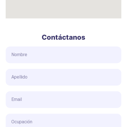
Contáctanos