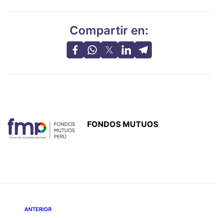
Compartir en:
FONDOS MUTUOS
ANTERIOR