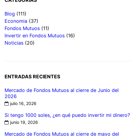
Blog
(111)
Economia
(37)
Fondos Mutuos
(11)
Invertir en Fondos Mutuos
(16)
Noticias
(20)
ENTRADAS RECIENTES
Mercado de Fondos Mutuos al cierre de Junio del
2026
julio 16, 2026
Si tengo 1000 soles, ¿en qué puedo invertir mi dinero?
junio 19, 2026
Mercado de Fondos Mutuos al cierre de mayo del